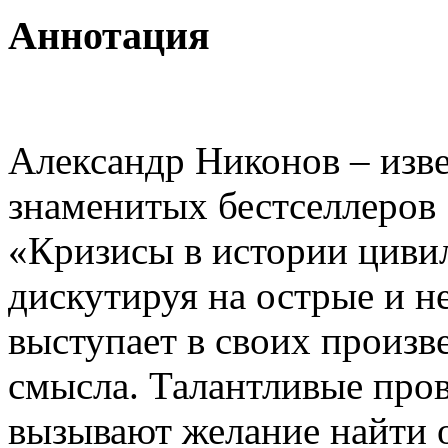
Аннотация
Александр Никонов – изве
знаменитых бестселлеров
«Кризисы в истории циви
дискутируя на острые и н
выступает в своих произв
смысла. Талантливые про
вызывают желание найти 