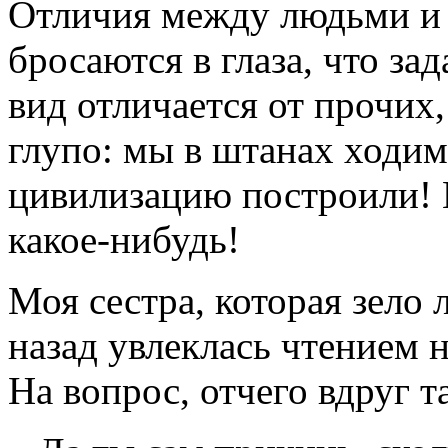
Отличия между людьми и
бросаются в глаза, что за
вид отличается от прочих,
глупо: мы в штанах ходим
цивилизацию построили! 
какое-нибудь!
Моя сестра, которая зело
назад увлеклась чтением 
На вопрос, отчего вдруг т