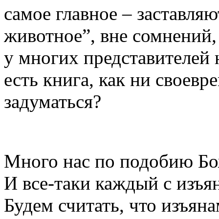
самое главное – заставляю
животное”, вне сомнений
у многих представителей 
есть книга, как ни своевр
задуматься?
Много нас по подобию Б
И все-таки каждый с изъя
Будем считать, что изъян