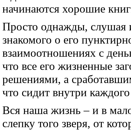
начинаются хорошие кни
Просто однажды, слушая 
знакомого о его пунктирн
взаимоотношениях с день
что все его жизненные за
решениями, а сработавши
что сидит внутри каждого 
Вся наша жизнь – и в мал
слепку того зверя, от кот