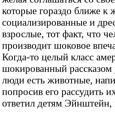
которые гораздо ближе к 
социализированные и дре
взрослые, тот факт, что ч
производит шоковое впеча
Когда-то целый класс аме
шокированный рассказом у
люди есть животные, нап
попросив его рассудить их
ответил детям Эйнштейн,