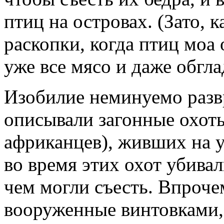
птиц на островах. (Зато, 
раскопки, когда птиц моа
уже все мясо и даже обгла
Изобилие неминуемо разв
описывали загонные охоты
африканцев), живших на у
во время этих охот убива
чем могли съесть. Впроче
вооруженные винтовками, 