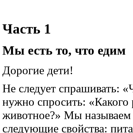
Часть 1
Мы есть то, что едим
Дорогие дети!
Не следует спрашивать: «
нужно спросить: «Какого 
животное?» Мы называем
следующие свойства: пита