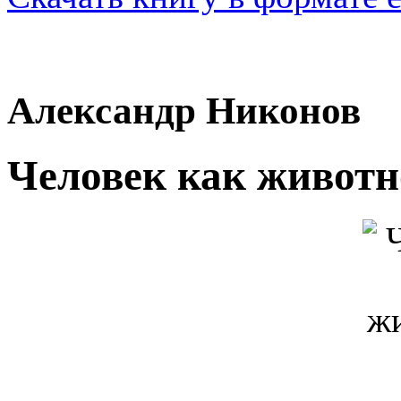
Александр Никонов
Человек как животн