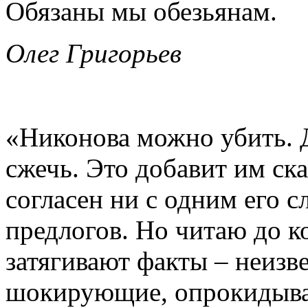
Обязаны мы обезьянам.
Олег Григорьев
«Никонова можно убить. 
сжечь. Это добавит им ск
согласен ни с одним его с
предлогов. Но читаю до 
затягивают факты – неизв
шокирующие, опрокидыв