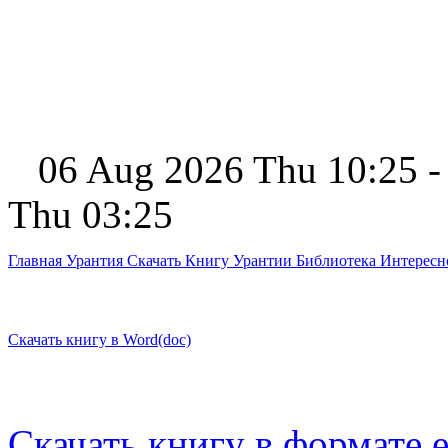
06 Aug 2026 Thu 10:25 -
Thu 03:25
Главная
Урантия
Скачать Книгу Урантии
Библиотека Интерес
Скачать книгу в Word(doc)
Скачать книгу в формате 