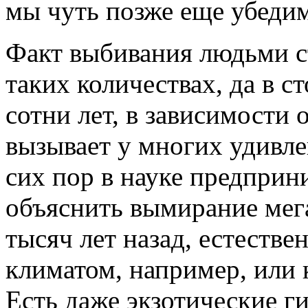
мы чуть позже еще убедим
Факт выбивания людьми с
таких количествах, да в с
сотни лет, в зависимости 
вызывает у многих удивле
сих пор в науке предпри
объяснить вымирание мег
тысяч лет назад, естеств
климатом, например, или 
Есть даже экзотические г