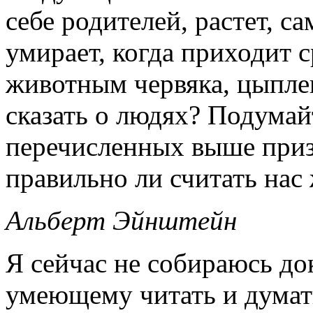
себе родителей, растет, с
умирает, когда приходит 
животным червяка, цыплен
сказать о людях? Подумай
перечисленных выше приз
правильно ли считать нас
Альберт Эйнштейн
Я сейчас не собираюсь до
умеющему читать и думат