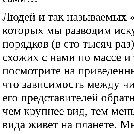
Людей и так называемых
которых мы разводим иску
порядков (в сто тысяч ра
схожих с нами по массе и
посмотрите на приведенны
что зависимость между ч
его представителей обрат
чем крупнее вид, тем мен
вида живет на планете. М