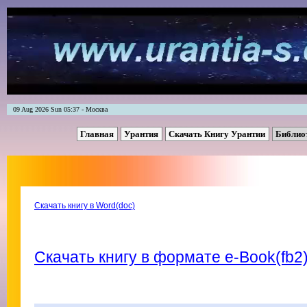
09 Aug 2026 Sun 05:37 - Москва
Главная
Урантия
Скачать Книгу Урантии
Библио
Скачать книгу в Word(doc)
Скачать книгу в формате e-Book(fb2