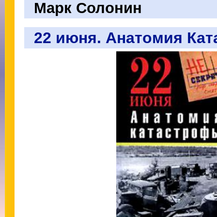
Марк Солонин
22 июня. Анатомия Ка