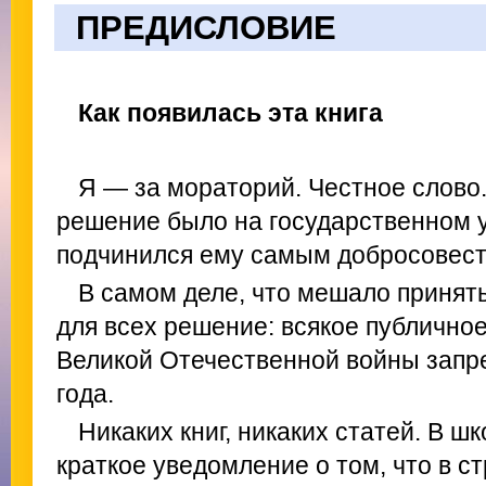
ПРЕДИСЛОВИЕ
Как появилась эта книга
Я — за мораторий. Честное слово.
решение было на государственном у
подчинился ему самым добросовес
В самом деле, что мешало принят
для всех решение: всякое публично
Великой Отечественной войны запрет
года.
Никаких книг, никаких статей. В 
краткое уведомление о том, что в с