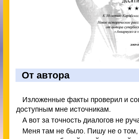
От автора
Изложенные факты проверил и со
доступным мне источникам.
А вот за точность диалогов не руч
Меня там не было. Пишу не о том,