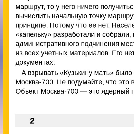
маршрут, то у него ничего получитьс
вычислить начальную точку маршру
принципе. Потому что ее нет. Населе
«капельку» разработали и собрали, 
административного подчинения мес
из всех учетных материалов. Его нет
документах.
А взрывать «Кузькину мать» было
Москва-700. Не подумайте, что это в
Объект Москва-700 — это ядерный п
2