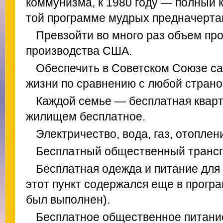
коммунизма, к 1980 году — полный 
той программе мудрых предначерта
Превзойти во много раз объем п
производства США.
Обеспечить в Советском Союзе с
жизни по сравнению с любой страно
Каждой семье — бесплатная кварт
жилищем бесплатное.
Электричество, вода, газ, отопле
Бесплатный общественный трансп
Бесплатная одежда и питание для 
этот пункт содержался еще в програ
был выполнен).
Бесплатное общественное питание