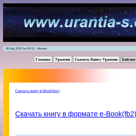
08 Aug 2026 Sat 00:15 - Москва
Главная
Урантия
Скачать Книгу Урантии
Библио
Скачать книгу в Word(doc)
Скачать книгу в формате e-Book(fb2