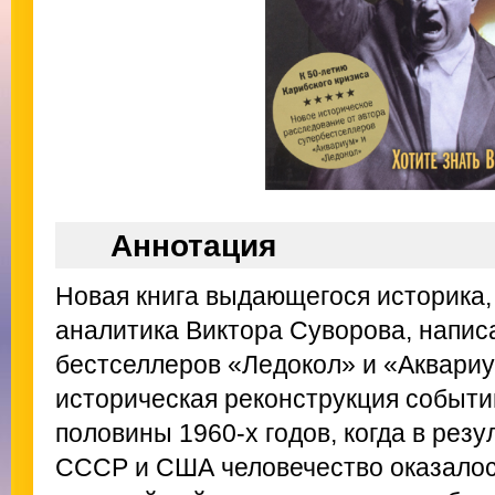
Аннотация
Новая книга выдающегося историка,
аналитика Виктора Суворова, напис
бестселлеров «Ледокол» и «Аквариу
историческая реконструкция событи
половины 1960-х годов, когда в рез
СССР и США человечество оказалос