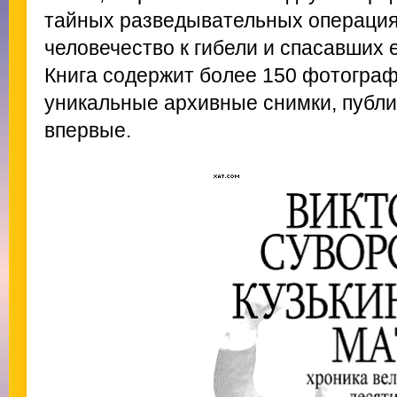
тайных разведывательных операциях
человечество к гибели и спасавших е
Книга содержит более 150 фотограф
уникальные архивные снимки, публ
впервые.