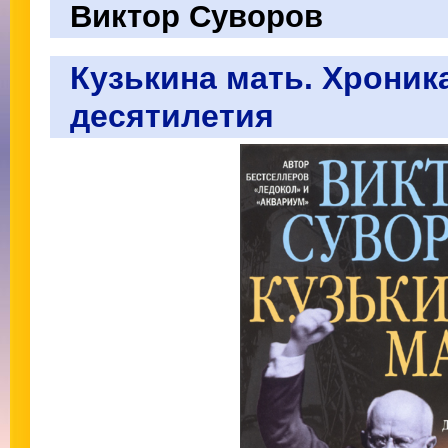
Виктор Суворов
Кузькина мать. Хроник
десятилетия