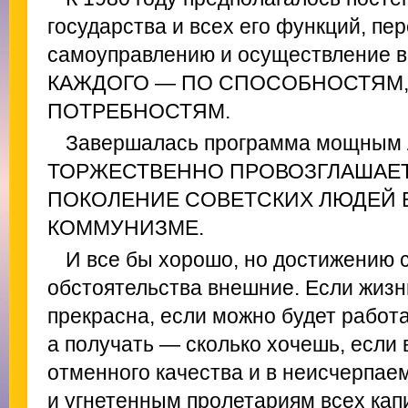
государства и всех его функций, пе
самоуправлению и осуществление в
КАЖДОГО — ПО СПОСОБНОСТЯМ,
ПОТРЕБНОСТЯМ.
Завершалась программа мощным 
ТОРЖЕСТВЕННО ПРОВОЗГЛАШАЕ
ПОКОЛЕНИЕ СОВЕТСКИХ ЛЮДЕЙ 
КОММУНИЗМЕ.
И все бы хорошо, но достижению
обстоятельства внешние. Если жизнь
прекрасна, если можно будет работа
а получать — сколько хочешь, если 
отменного качества и в неисчерпаем
и угнетенным пролетариям всех кап