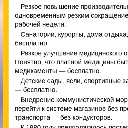
Резкое повышение производительн
одновременным резким сокращением
рабочей недели.
Санатории, курорты, дома отдыха
бесплатно.
Резкое улучшение медицинского 
Понятно, что платной медицины быт
медикаменты — бесплатно.
Детские сады, ясли, спортивные з
— бесплатно.
Внедрение коммунистической мор
перейти к системе магазинов без п
транспорта — без кондукторов.
К 1980 году предполагалось пост