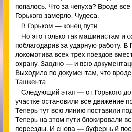
попалось. Что за чепуха? Вроде все
Горького замерло. Чудеса.
В Горьком — конец пути.
Но это только так машинистам и о
поблагодарив за ударную работу. В 
локомотива всех трех поездов вмес
охрану. Заодно — и всю документа
Выходило по документам, что вроде
Ташкента.
Следующий этап — от Горького до 
участке остановили все движение п
Теперь тут всю линию поставили под
Теперь на этом пути блокировали 
переезды. И снова — буферный пое