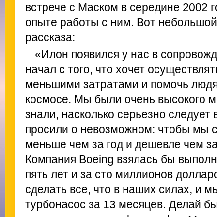
встрече с Маском в середине 2002 
опыте работы с ним. Вот небольшой
рассказа:
«Илон появился у нас в сопровож
начал с того, что хочет осуществлят
меньшими затратами и помочь людя
космосе. Мы были очень высокого м
знали, насколько серьезно следует
просили о невозможном: чтобы мы 
меньше чем за год и дешевле чем з
Компания Boeing взялась бы выполн
пять лет и за сто миллионов доллар
сделать все, что в наших силах, и м
турбонасос за 13 месяцев. Делай бы