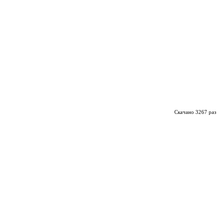
Скачано 3267 раз