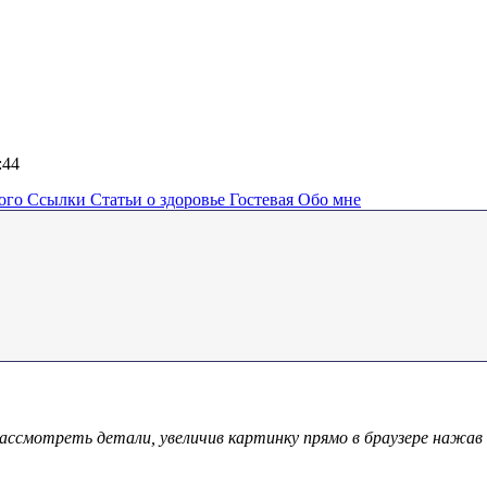
4:44
ного
Ссылки
Статьи о здоровье
Гостевая
Обо мне
ссмотреть детали, увеличив картинку прямо в браузере нажав 