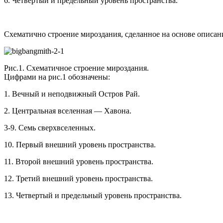
6. Четвертый и предельный уровень пространства."
Схематично строение мироздания, сделанное на основе описани
Рис.1. Схематичное строение мироздания.
Цифрами на рис.1 обозначены:
1. Вечный и неподвижный Остров Рай.
2. Центральная вселенная — Хавона.
3-9. Семь сверхвселенных.
10. Первый внешний уровень пространства.
11. Второй внешний уровень пространства.
12. Третий внешний уровень пространства.
13. Четвертый и предельный уровень пространства.