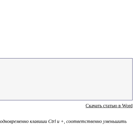
Скачать статью в Word
одновременно клавиши Ctrl и +, соответственно уменьшить