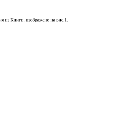
я из Книги, изображено на рис.1.