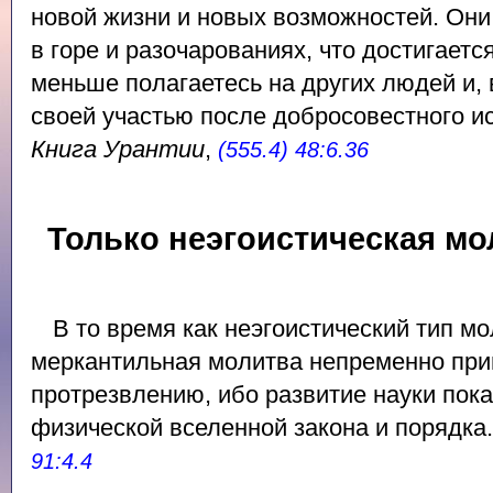
новой жизни и новых возможностей. Они
в горе и разочарованиях, что достигаетс
меньше полагаетесь на других людей и, 
своей участью после добросовестного ис
Книга Урантии
,
(555.4) 48:6.36
Только неэгоистическая мо
В то время как неэгоистический тип мо
меркантильная молитва непременно при
протрезвлению, ибо развитие науки пока
физической вселенной закона и порядка
91:4.4