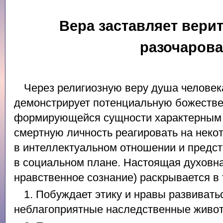
Вера заставляет верит
разочаров
Через религиозную веру душа человек
демонстрирует потенциальную божестве
формирующейся сущности характерным 
смертную личность реагировать на неко
в интеллектуальном отношении и предс
в социальном плане. Настоящая духовна
нравственное сознание) раскрывается в т
1. Побуждает этику и нравы развивать
неблагоприятные наследственные живот