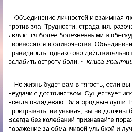
Объединение личностей и взаимная л
против зла. Трудности, страдания, разо
являются более болезненными и обеску
переносятся в одиночестве. Объединени
праведность, однако оно действительно
ослабить остроту боли. ~
Книга Уранти
Но жизнь будет вам в тягость, если вы
неудачи с достоинством. Существует ис
всегда овладевают благородные души. 
проигрывать, не унывая; вы не должны 
Всегда без колебаний признавайте пора
поражение за обманчивой улыбкой и лу