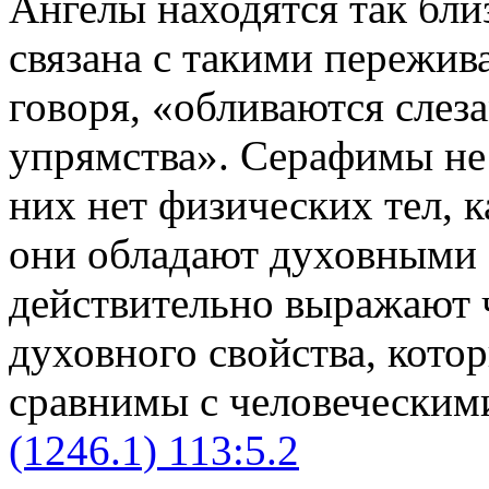
Ангелы находятся так близ
связана с такими пережив
говоря, «обливаются слез
упрямства». Серафимы не 
них нет физических тел, к
они обладают духовными 
действительно выражают 
духовного свойства, кото
сравнимы с человеческим
(1246.1) 113:5.2