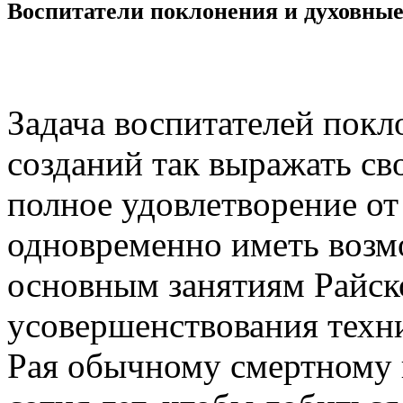
Воспитатели поклонения и духовны
Задача воспитателей покл
созданий так выражать св
полное удовлетворение о
одновременно иметь возм
основным занятиям Райск
усовершенствования техн
Рая обычному смертному 