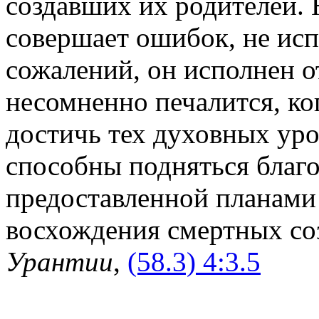
создавших их родителей. 
совершает ошибок, не ис
сожалений, он исполнен от
несомненно печалится, ког
достичь тех духовных уро
способны подняться благ
предоставленной планами
восхождения смертных со
Урантии
,
(58.3) 4:3.5