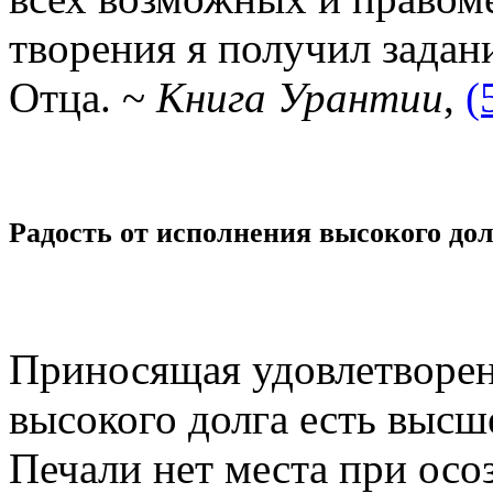
творения я получил задан
Отца. ~
Книга Урантии
,
(
Радость от исполнения высокого до
Приносящая удовлетворен
высокого долга есть высш
Печали нет места при ос