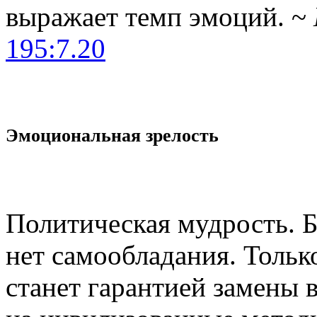
выражает темп эмоций. ~
195:7.20
Эмоциональная зрелость
Политическая мудрость. 
нет самообладания. Тольк
станет гарантией замены 