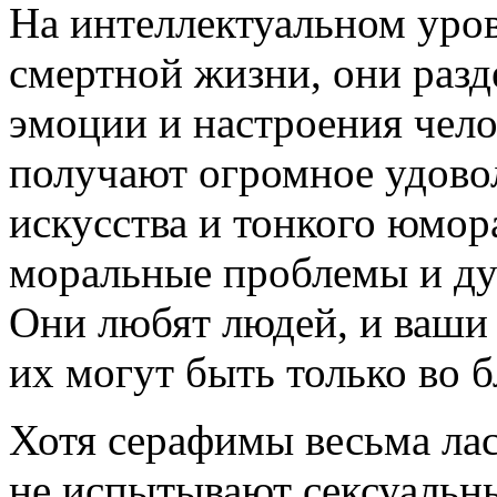
На интеллектуальном уро
смертной жизни, они разд
эмоции и настроения чел
получают огромное удово
искусства и тонкого юмо
моральные проблемы и ду
Они любят людей, и ваши
их могут быть только во б
Хотя серафимы весьма лас
не испытывают сексуальны