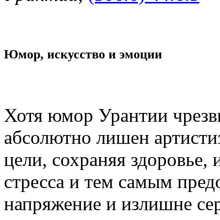
Юмор, искусство и эмоции
Хотя юмор Урантии чрезв
абсолютно лишен артистиз
цели, сохраняя здоровье,
стресса и тем самым пред
напряжение и излишне се