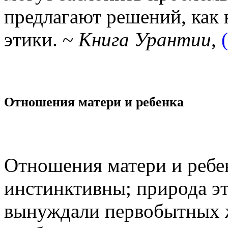
предлагают решений, как 
этики. ~
Книга Урантии
,
Отношения матери и ребенка
Отношения матери и ребе
инстинктивны; природа эт
вынуждали первобытных 