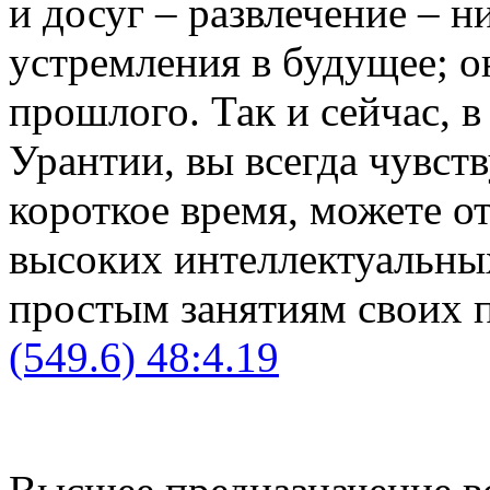
и досуг – развлечение – н
устремления в будущее; о
прошлого. Так и сейчас, 
Урантии, вы всегда чувств
короткое время, можете от
высоких интеллектуальных
простым занятиям своих 
(549.6) 48:4.19