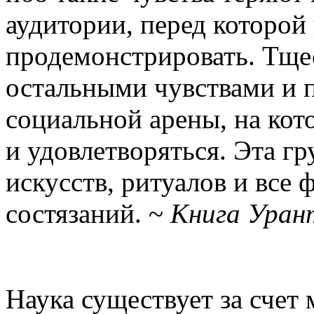
аудитории, перед которо
продемонстрировать. Тще
остальными чувствами и 
социальной арены, на кот
и удовлетворяться. Эта г
искусств, ритуалов и все
состязаний. ~
Книга Уран
Наука существует за счет