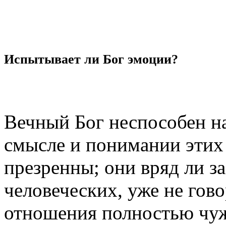
Испытывает ли Бог эмоции?
Вечный Бог неспособен на
смысле и понимании этих 
презренны; они вряд ли з
человеческих, уже не гово
отношения полностью чу