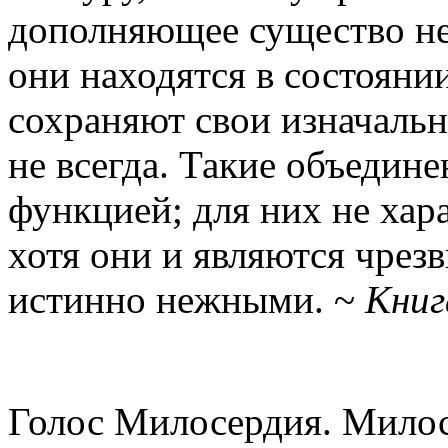
дополняющее существо не 
они находятся в состояни
сохраняют свои изначаль
не всегда. Такие объедин
функцией; для них не хар
хотя они и являются чре
истинно нежными. ~
Книг
Голос Милосердия. Милос