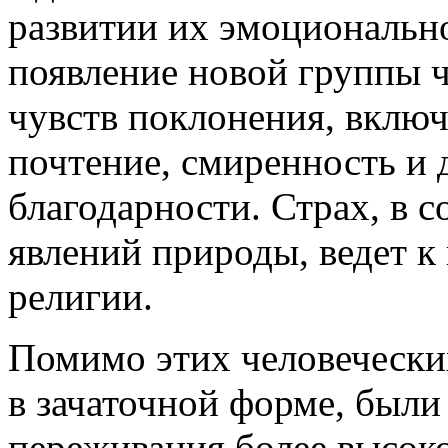
развитии их эмоциональн
появление новой группы ч
чувств поклонения, вклю
почтение, смиренность и
благодарности. Страх, в 
явлений природы, ведет 
религии.
Помимо этих человечески
в зачаточной форме, были
переживания более высок