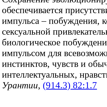
обеспечивается присутств
импульса – побуждения, к
сексуальной привлекатель
биологическое побуждени
импульсом для всевозмож
инстинктов, чувств и обы
интеллектуальных, нравс
Урантии
,
(914.3) 82:1.7