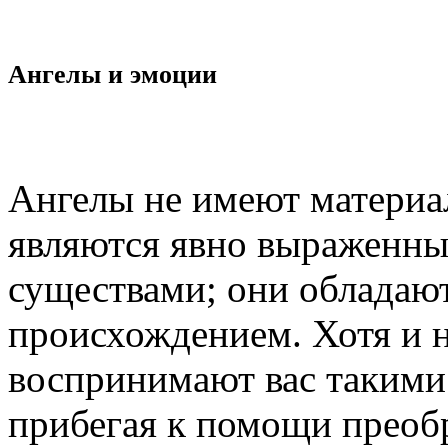
Ангелы и эмоции
Ангелы не имеют материа
являются явно выраженн
существами; они обладаю
происхождением. Хотя и 
воспринимают вас такими к
прибегая к помощи преобр