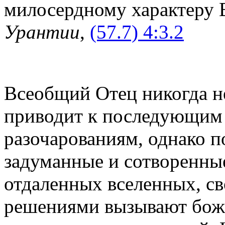
милосердному характеру 
Урантии
,
(57.7) 4:3.2
Всеобщий Отец никогда не
приводит к последующим
разочарованиям, однако п
задуманные и сотворенные
отдаленных вселенных, с
решениями вызывают боже