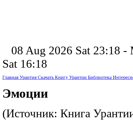
08 Aug 2026 Sat 23:18 -
Sat 16:18
Главная
Урантия
Скачать Книгу Урантии
Библиотека Интерес
Эмоции
(Источник: Книга Уранти