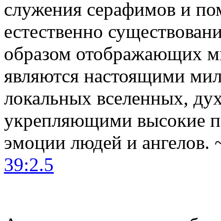
служения серафимов и по
естественно существовани
образом отображающих м
являются настоящими ми
локальных вселенных, ду
укрепляющими высокие п
эмоции людей и ангелов. 
39:2.5