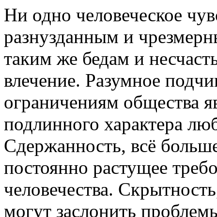
Ни одно человеческое чув
разнузданным и чрезмерн
таким же бедам и несчасть
влечение. Разумное подчи
ограничениям общества я
подлинного характера лю
Сдержанность, всё больше
постоянно растущее треб
человечества. Скрытность
могут заслонить проблемы