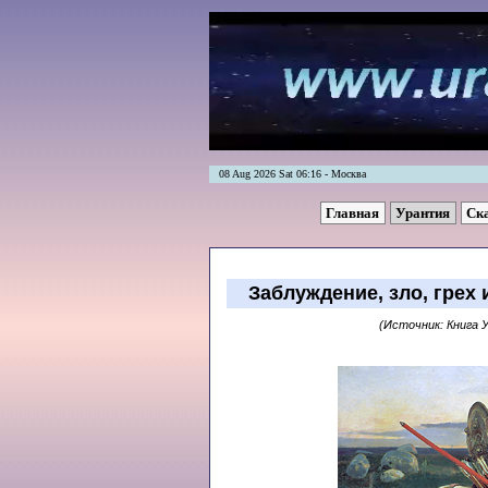
08 Aug 2026 Sat 06:16 - Москва
Главная
Урантия
Ск
Заблуждение, зло, грех 
(Источник: Книга 