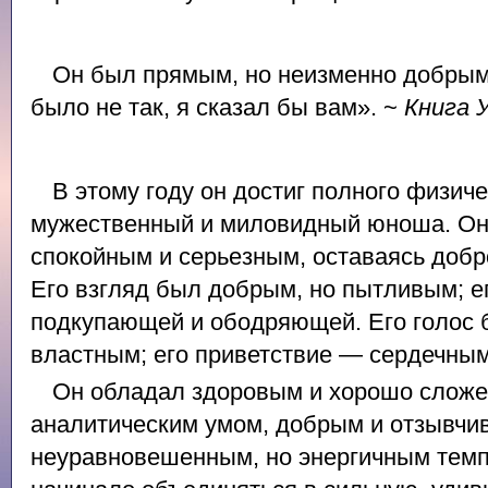
Он был прямым, но неизменно добрым.
было не так, я сказал бы вам». ~
Книга 
В этому году он достиг полного физич
мужественный и миловидный юноша. Он 
спокойным и серьезным, оставаясь доб
Его взгляд был добрым, но пытливым; 
подкупающей и ободряющей. Его голос 
властным; его приветствие — сердечным
Он обладал здоровым и хорошо сложе
аналитическим умом, добрым и отзывчи
неуравновешенным, но энергичным темп