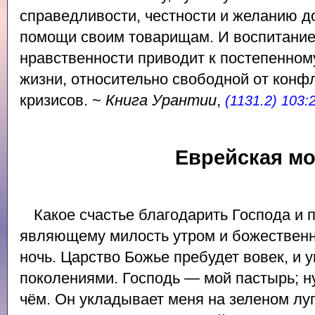
справедливости, честности и желанию д
помощи своим товарищам. И воспитание
нравственности приводит к постепенном
жизни, относительно свободной от конфл
кризисов. ~
Книга Урантии
,
(1131.2) 103:
Еврейская м
Какое счастье благодарить Господа и 
являющему милость утром и божествен
ночь. Царство Божье пребудет вовек, и 
поколениями. Господь — мой пастырь; ну
чём. Он укладывает меня на зеленом луг