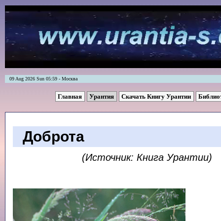
09 Aug 2026 Sun 05:59 - Москва
Главная
Урантия
Скачать Книгу Урантии
Библио
Доброта
(Источник: Книга Урантии)