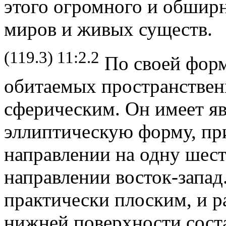
этого огромного и обшир
миров и живых существ.
(119.3) 11:2.2
По своей форм
обитаемых пространственн
сферическим. Он имеет 
эллиптическую форму, пр
направлении на одну шес
направлении восток-запад
практически плоским, и р
нижней поверхности сост