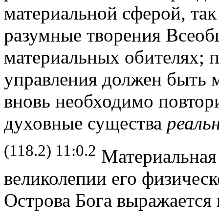
материальной сферой, так
разумные творения Всеоб
материальных обителях; 
управления должен быть 
вновь необходимо повтори
духовные существа
реаль
(118.2) 11:0.2
Материальная 
великолепии его физическ
Острова Бога выражается