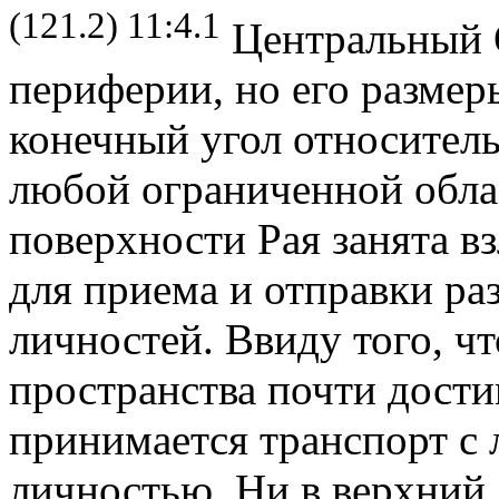
(121.2) 11:4.1
Центральный О
периферии, но его размер
конечный угол относитель
любой ограниченной обла
поверхности Рая занята 
для приема и отправки р
личностей. Ввиду того, ч
пространства почти дости
принимается транспорт с
личностью. Ни в верхний