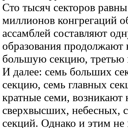
Сто тысяч секторов равны
миллионов конгрегаций о
ассамблей составляют од
образования продолжают в
большую секцию, третью и
И далее: семь больших се
секцию, семь главных сек
кратные семи, возникают
сверхвысших, небесных, 
секций. Однако и этим не