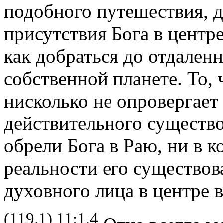
подобного путешествия, 
присутствия Бога в центр
как добраться до отдален
собственной планете. То, 
нисколько не опровергает
действительного существо
обрели Бога в Раю, ни в к
реальности его существов
духовного лица в центре в
(119.1) 11:1.4