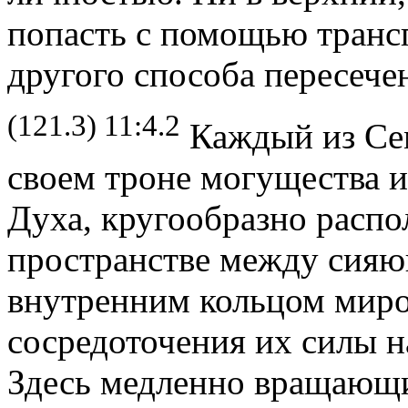
попасть с помощью транс
другого способа пересече
(121.3) 11:4.2
Каждый из Сем
своем троне могущества и
Духа, кругообразно распо
пространстве между сия
внутренним кольцом миро
сосредоточения их силы н
Здесь медленно вращающи