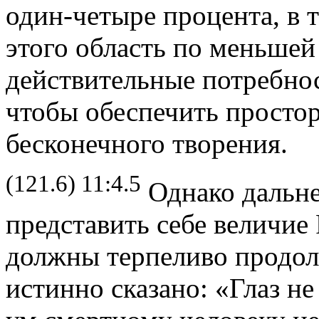
один-четыре процента, в т
этого область по меньшей
действительные потребнос
чтобы обеспечить простор
бесконечного творения.
(121.6) 11:4.5
Однако дальн
представить себе величие
должны терпеливо продол
истинно сказано: «Глаз не