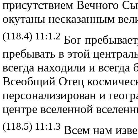
присутствием Вечного Сын
окутаны несказанным вел
(118.4) 11:1.2
Бог пребывает,
пребывать в этой централ
всегда находили и всегда 
Всеобщий Отец космическ
персонализирован и геогр
центре вселенной вселенн
(118.5) 11:1.3
Всем нам изве