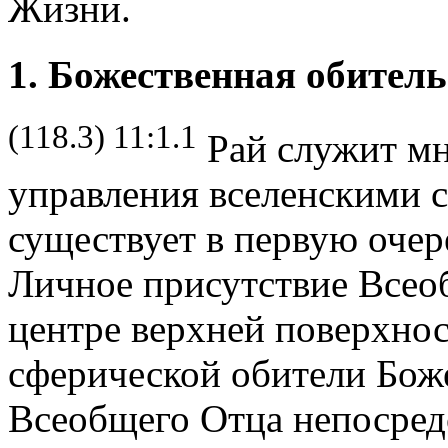
Жизни.
1. Божественная обитель
(118.3) 11:1.1
Рай служит м
управления вселенскими с
существует в первую очер
Личное присутствие Всео
центре верхней поверхнос
сферической обители Боже
Всеобщего Отца непосре