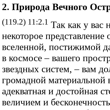
2. Природа Вечного Ост
(119.2) 11:2.1
Так как у вас 
некоторое представление 
вселенной, постижимой д
в космосе – вашего прост
звездных систем, – вам д
громадной материальной 
адекватная и достойная ст
величием и бесконечност