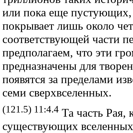
или пока еще пустующих, 
покрывает лишь около че
соответствующей части п
предполагаем, что эти гр
предназначены для творен
появятся за пределами из
семи сверхвселенных.
(121.5) 11:4.4
Та часть Рая, 
существующих вселенных,