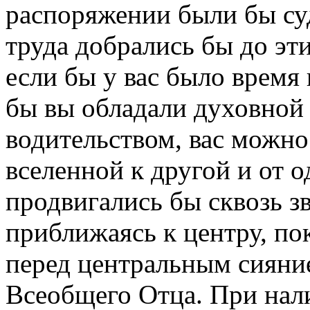
распоряжении были бы суд
труда добрались бы до эт
если бы у вас было время 
бы вы обладали духовной
водительством, вас можно
вселенной к другой и от о
продвигались бы сквозь з
приближаясь к центру, пок
перед центральным сияни
Всеобщего Отца. При нал