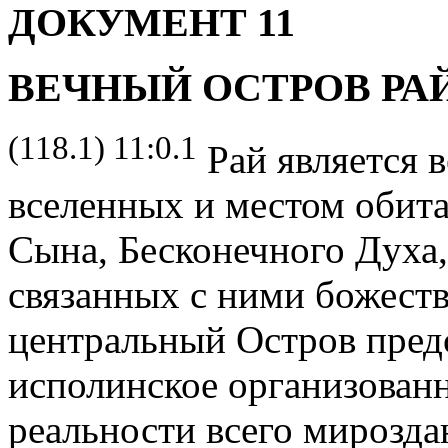
ДОКУМЕНТ 11
ВЕЧНЫЙ ОСТРОВ РА
(118.1) 11:0.1
Рай является 
вселенных и местом обит
Сына, Бесконечного Духа,
связанных с ними божест
центральный Остров предс
исполинское организованн
реальности всего мироздан