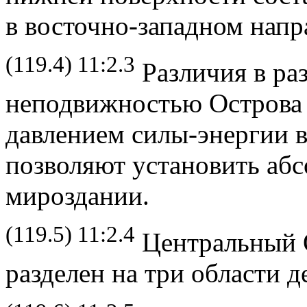
в восточно-западном напр
(119.4) 11:2.3
Различия в раз
неподвижностью Острова
давлением силы-энергии в
позволяют установить аб
мироздании.
(119.5) 11:2.4
Центральный 
разделен на три области д