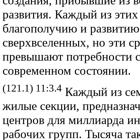
создания, прибывшие из 
развития. Каждый из этих
благополучию и развитию
сверхвселенных, но эти с
превышают потребности с
современном состоянии.
(121.1) 11:3.4
Каждый из сем
жилые секции, предназна
центров для миллиарда и
рабочих групп. Тысяча так