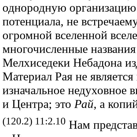
однородную организацию
потенциала, не встречаем
огромной вселенной всел
многочисленные названия 
Мелхиседеки Небадона из
Материал Рая не является
изначальное недуховное 
и Центра; это
Рай
, а копи
(120.2) 11:2.10
Нам представ