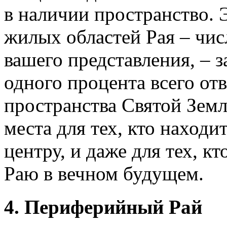
в наличии пространство.
жилых областей Рая – чис
вашего представления, – 
одного процента всего от
пространства Святой Земл
места для тех, кто находи
центру, и даже для тех, к
Раю в вечном будущем.
4. Периферийный Рай