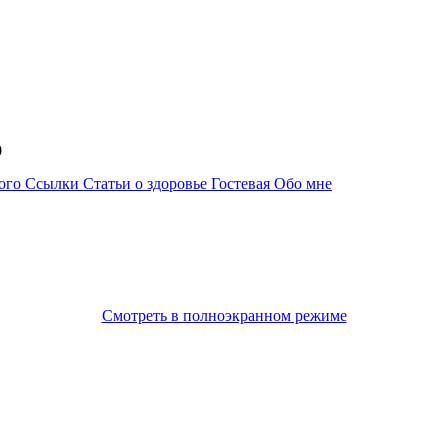
40
ного
Ссылки
Статьи о здоровье
Гостевая
Обо мне
Смотреть в полноэкранном режиме