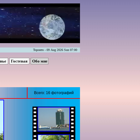
Торонто - 09 Aug 2026 Sun 07:00
овье
Гостевая
Обо мне
Всего: 16 фотографий