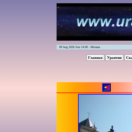
09 Aug 2026 Sun 14:00 - Москва
Главная
Урантия
Ск