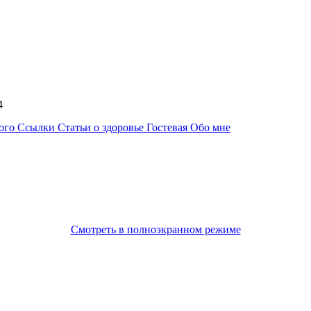
:44
ного
Ссылки
Статьи о здоровье
Гостевая
Обо мне
Смотреть в полноэкранном режиме