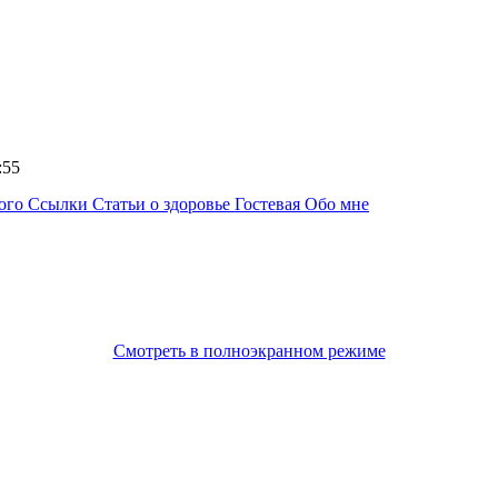
5:55
ного
Ссылки
Статьи о здоровье
Гостевая
Обо мне
Смотреть в полноэкранном режиме