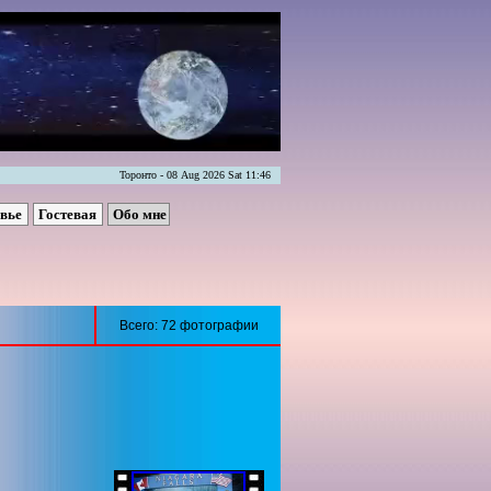
Торонто - 08 Aug 2026 Sat 11:46
овье
Гостевая
Обо мне
Всего: 72 фотографии