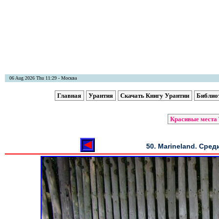
06 Aug 2026 Thu 11:29 - Москва
Главная
Урантия
Скачать Книгу Урантии
Библио
Красивые места 
50. Marineland. Сред