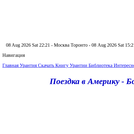
08 Aug 2026 Sat 22:21 - Москва
Торонто - 08 Aug 2026 Sat 15
Навигация
Главная
Урантия
Скачать Книгу Урантии
Библиотека Интерес
Поездка в Америку -