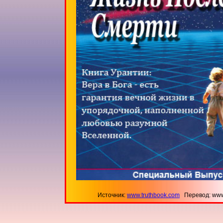
Источник:
www.truthbook.com
Перевод: www.