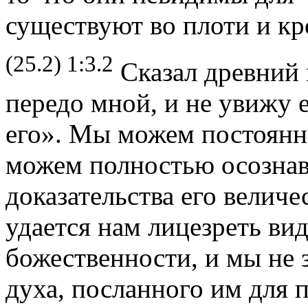
существуют во плоти и кр
(25.2) 1:3.2
Сказал древний 
передо мной, и не увижу е
его». Мы можем постоянн
можем полностью осознав
доказательства его величе
удается нам лицезреть ви
божественности, и мы не 
духа, посланного им для 