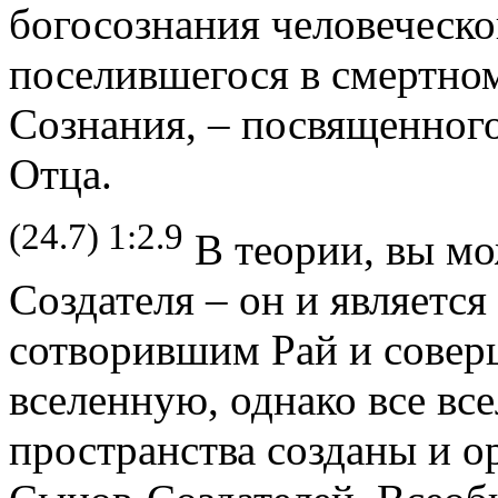
богосознания человеческо
поселившегося в смертно
Сознания, – посвященног
Отца.
(24.7) 1:2.9
В теории, вы мо
Создателя – он и является
сотворившим Рай и сове
вселенную, однако все вс
пространства созданы и 