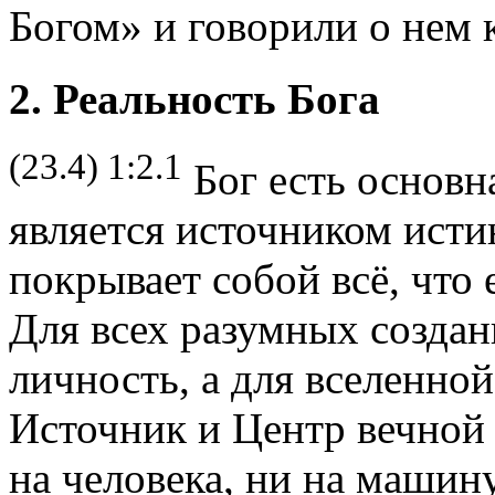
Богом» и говорили о нем 
2. Реальность Бога
(23.4) 1:2.1
Бог есть основна
является источником исти
покрывает собой всё, что
Для всех разумных создан
личность, а для вселенно
Источник и Центр вечной 
на человека, ни на машин