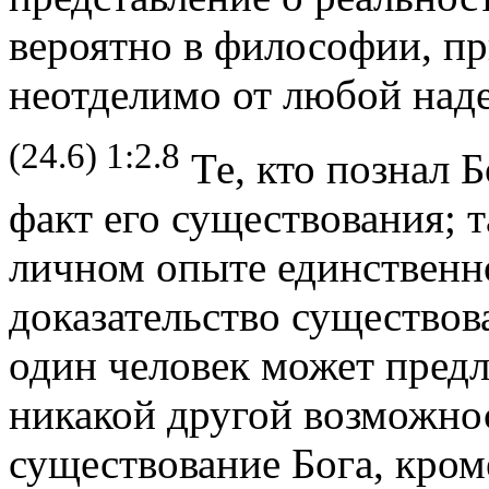
вероятно в философии, п
неотделимо от любой над
(24.6) 1:2.8
Те, кто познал Б
факт его существования; 
личном опыте единственн
доказательство существов
один человек может предл
никакой другой возможно
существование Бога, кром