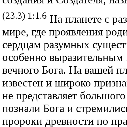
(23.3) 1:1.6
На планете с ра
мире, где проявления ро
сердцам разумных существ
особенно выразительным 
вечного Бога. На вашей пл
известен и широко призн
не представляет большого
познали Бога и стремилис
пророки древности по пр