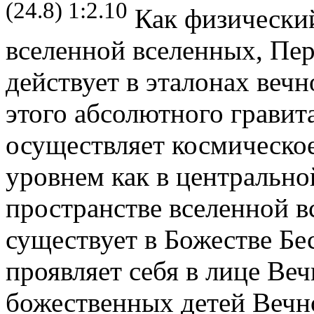
(24.8) 1:2.10
Как физический
вселенной вселенных, Пе
действует в эталонах веч
этого абсолютного гравит
осуществляет космическо
уровнем как в центральной
пространстве вселенной в
существует в Божестве Бе
проявляет себя в лице Ве
божественных детей Вечн