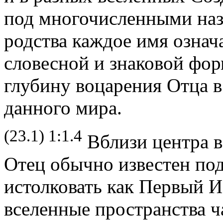
под многочисленными наз
родства каждое имя означа
словесной и знаковой фор
глубину воцарения Отца в
данного мира.
(23.1) 1:1.4
Вблизи центра 
Отец обычно известен по
истолковать как Первый И
вселенные пространства ч