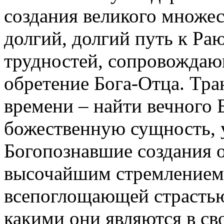
создания великого множес
долгий, долгий путь к Ра
трудностей, сопровождаю
обретение Бога-Отца. Тра
времени – найти вечного 
божественную сущность, 
Богопознавшие создания 
высочайшим стремлением,
всепоглощающей страстью:
какими они являются в св