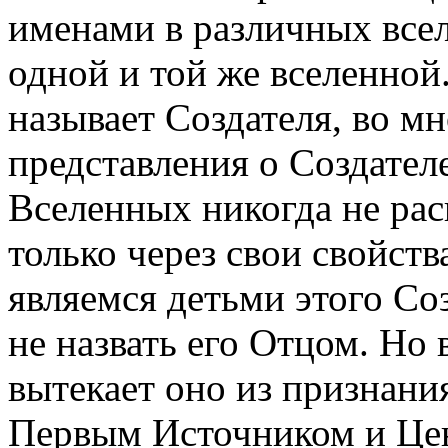
именами в различных все
одной и той же вселенной
называет Создателя, во мн
представления о Создател
Вселенных никогда не рас
только через свои свойств
являемся детьми этого Со
не назвать его Отцом. Но
вытекает оно из признани
Первым Источником и Це