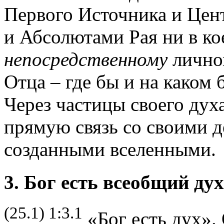
Первого Источника и Цен
и Абсолютами Рая ни в ко
непосредственному
лично
Отца – где бы и на каком 
Через частицы своего дух
прямую связь со своими 
созданными вселенными.
3. Бог есть всеобщий дух
(25.1) 1:3.1
«Бог есть дух».