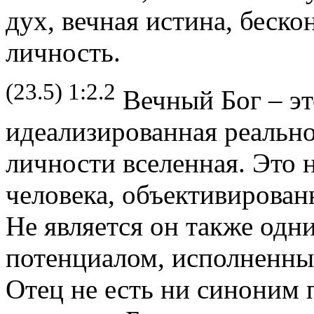
дух, вечная истина, беско
личность.
(23.5) 1:2.2
Вечный Бог – эт
идеализированная реальн
личности вселенная. Это 
человека, объективирован
Не является он также одн
потенциалом, исполненны
Отец не есть ни синоним