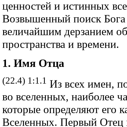
ценностей и истинных все
Возвышенный поиск Бога 
величайшим дерзанием об
пространства и времени.
1. Имя Отца
(22.4) 1:1.1
Из всех имен, п
во вселенных, наиболее ча
которые определяют его 
Вселенных. Первый Отец 