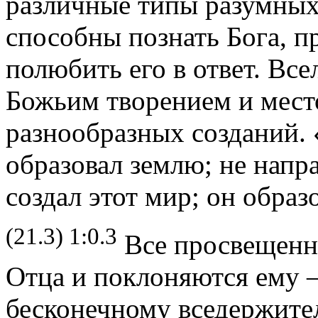
различные типы разумных 
способны познать Бога, 
полюбить его в ответ. Все
Божьим творением и мест
разнообразных созданий. 
образовал землю; не напр
создал этот мир; он образ
(21.3) 1:0.3
Все просвещенн
Отца и поклоняются ему –
бесконечному вседержите