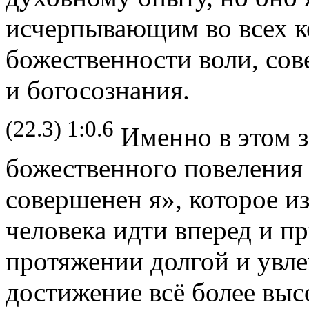
исчерпывающим во всех к
божественности воли, со
и богосознания.
(22.3) 1:0.6
Именно в этом 
божественного повеления 
совершенен я», которое и
человека идти вперед и пр
протяжении долгой и увле
достижение всё более вы