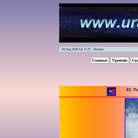
08 Aug 2026 Sat 11:37 - Москва
Главная
Урантия
Ск
43. П