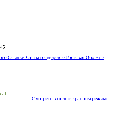
6:45
ного
Ссылки
Статьи о здоровье
Гостевая
Обо мне
 90 ]
Смотреть в полноэкранном режиме