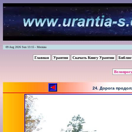
09 Aug 2026 Sun 13:15 - Москва
Главная
Урантия
Скачать Книгу Урантии
Библио
Велопрогу
24. Дорога продол