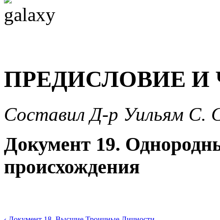
ПРЕДИСЛОВИЕ И 
Составил Д-р Уильям С. 
Документ 19. Однородн
происхождения
‹ Документ 18. Высшие Троичные Личности