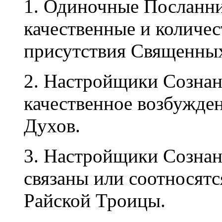
1. Одиночные Посланн
качественные и количе
присутствия Священны
2. Настройщики Сознан
качественное возбужде
Духов.
3. Настройщики Сознан
связаны или соотносят
Райской Троицы.