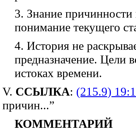
3. Знание причинности 
понимание текущего ста
4. История не раскрыва
предназначение. Цели 
истоках времени.
V.
ССЫЛКА
:
(215.9) 19:
причин...”
КОММЕНТАРИЙ