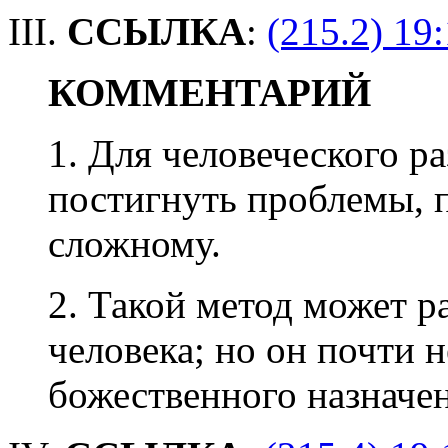
III.
ССЫЛКА
:
(215.2) 19:
КОММЕНТАРИЙ
1. Для человеческого р
постигнуть проблемы, п
сложному.
2. Такой метод может 
человека; но он почти н
божественного назначе