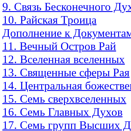
9. Связь Бесконечного Ду
10. Райская Троица
Дополнение к Документам
11. Вечный Остров Рай
12. Вселенная вселенных
13. Священные сферы Рая
14. Центральная божестве
15. Семь сверхвселенных
16. Семь Главных Духов
17. Семь групп Высших 