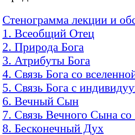
Стенограмма лекции и 
1. Всеобщий Отец
2. Природа Бога
3. Атрибуты Бога
4. Связь Бога со вселенно
5. Связь Бога с индивиду
6. Вечный Сын
7. Связь Вечного Сына со
8. Бесконечный Дух