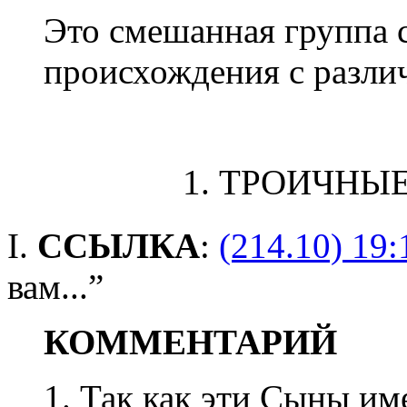
Это смешанная группа 
происхождения с разл
1. ТРОИЧНЫ
I.
ССЫЛКА
:
(214.10) 19:
вам...”
КОММЕНТАРИЙ
1. Так как эти Сыны и