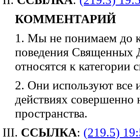
КОММЕНТАРИЙ
1. Мы не понимаем до к
поведения Священных 
относятся к категории 
2. Они используют все 
действиях совершенно н
пространства.
III.
ССЫЛКА
:
(219.5) 19: