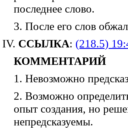
последнее слово.
3. После его слов обжа
IV.
ССЫЛКА
:
(218.5) 19:
КОММЕНТАРИЙ
1. Невозможно предсказ
2. Возможно определит
опыт создания, но реш
непредсказуемы.