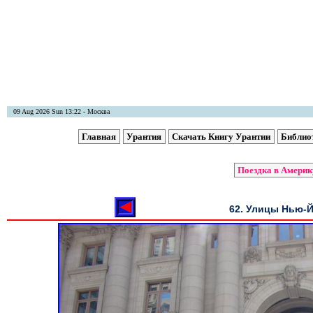
09 Aug 2026 Sun 13:22 - Москва
Главная
Урантия
Скачать Книгу Урантии
Библио
Поездка в Америк
62. Улицы Нью-