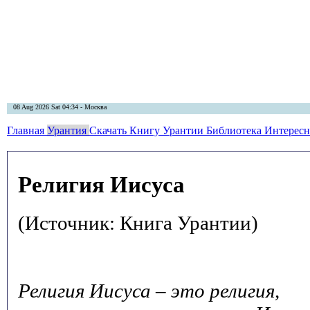
08 Aug 2026 Sat 04:34 - Москва
Главная
Урантия
Скачать Книгу Урантии
Библиотека Интерес
Религия Иисуса
(Источник: Книга Урантии)
Религия Иисуса – это религия,