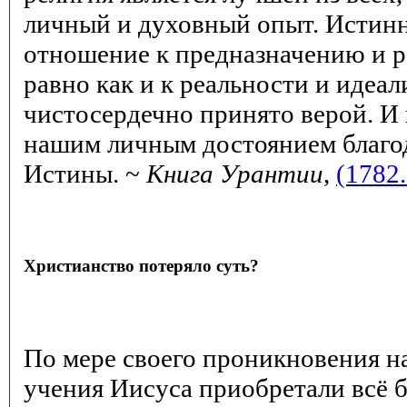
личный и духовный опыт. Истинн
отношение к предназначению и р
равно как и к реальности и идеал
чистосердечно принято верой. И 
нашим личным достоянием благо
Истины. ~
Книга Урантии
,
(1782.
Христианство потеряло суть?
По мере своего проникновения на
учения Иисуса приобретали всё 