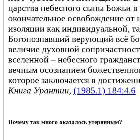
царства небесного сыны Божьи в
окончательное освобождение от и
изоляции как индивидуальной, та
Богопознавший верующий всё бол
величие духовной сопричастност
вселенной – небесного гражданст
вечным осознанием божественног
которое заключается в достижени
Книга Урантии
,
(1985.1) 184:4.6
Почему так много оказалось утерянным?