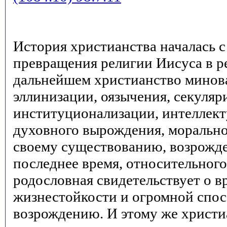
История христианства началась 
превращения религии Иисуса в р
дальнейшем христианство минов
эллинизации, оязычения, секуляр
институционализации, интеллект
духовного вырождения, морально
своему существованию, возрожде
последнее время, относительного
родословная свидетельствует о 
жизнестойкости и огромной спос
возрождению. И этому же христи