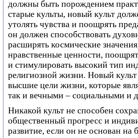
должны быть порождением практ
старые культы, новый культ долж
утолять чувства и поощрять преда
он должен способствовать духов
расширять космические значения
нравственные ценности, поощрят
и стимулировать высокий тип и
религиозной жизни. Новый культ
высшие цели жизни, которые явл
так и вечными – социальными и 
Никакой культ не способен сохра
общественный прогресс и индив
развитие, если он не основан на 