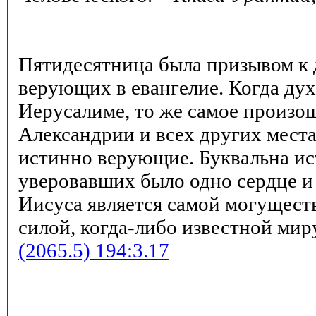
Пятидесятница была призывом к
верующих в евангелие. Когда дух
Иерусалиме, то же самое произо
Александрии и всех других места
истинно верующие. Буквальна ист
уверовавших было одно сердце и
Иисуса является самой могущес
силой, когда-либо известной мир
(2065.5) 194:3.17