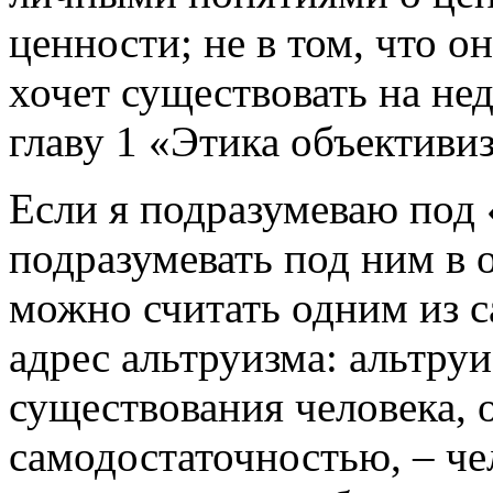
ценности; не в том, что он
хочет существовать на не
главу 1 «Этика объективиз
Если я подразумеваю под 
подразумевать под ним в 
можно считать одним из 
адрес альтруизма: альтруи
существования человека,
самодостаточностью, – че