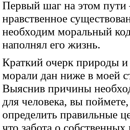
Первый шаг на этом пути 
нравственное существовани
необходим моральный код
наполнял его жизнь.
Краткий очерк природы и
морали дан ниже в моей с
Выяснив причины необход
для человека, вы поймете,
определить правильные це
что забота о собственных