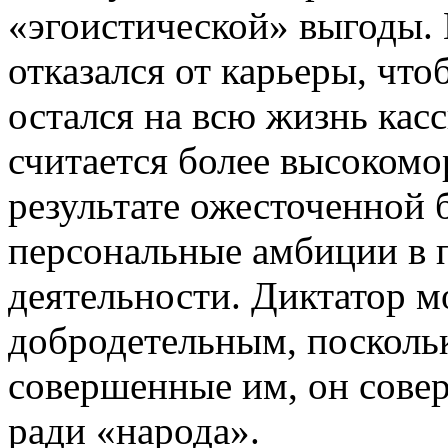
«эгоистической» выгоды.
отказался от карьеры, что
остался на всю жизнь касс
считается более высокомор
результате ожесточенной 
персональные амбиции в 
деятельности. Диктатор м
добродетельным, посколь
совершенные им, он совер
ради «народа».