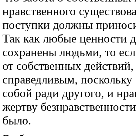
нравственного существова
поступки должны приноси
Так как любые ценности 
сохранены людьми, то есл
от собственных действий, 
справедливым, поскольку о
собой ради другого, и нр
жертву безнравственности
было.