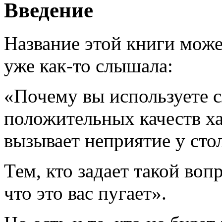
Введение
Название этой книги може
уже как-то слышала:
«Почему вы используете с
положительных качеств ха
вызывает неприятие у сто
Тем, кто задает такой воп
что это вас пугает».