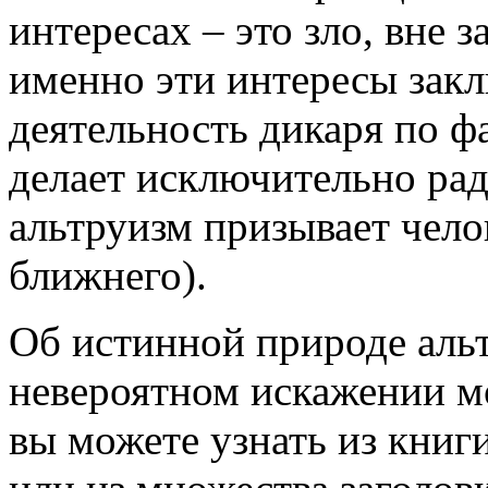
интересах – это зло, вне з
именно эти интересы закл
деятельность дикаря по фа
делает исключительно рад
альтруизм призывает чело
ближнего).
Об истинной природе альт
невероятном искажении мо
вы можете узнать из книг