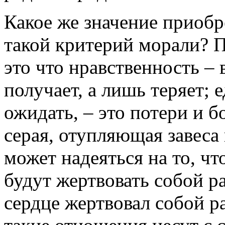
Какое же значение приобр
такой критерий морали? П
это что нравственность – 
получает, а лишь теряет; 
ожидать, – это потери и б
серая, отупляющая завеса
может надеяться на то, чт
будут жертвовать собой ра
сердце жертвовал собой ра