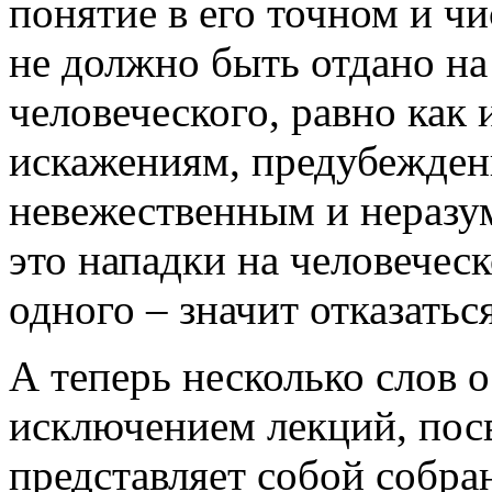
понятие в его точном и ч
не должно быть отдано на
человеческого, равно как
искажениям, предубежден
невежественным и неразу
это нападки на человеческ
одного – значит отказаться
А теперь несколько слов о
исключением лекций, пос
представляет собой собра