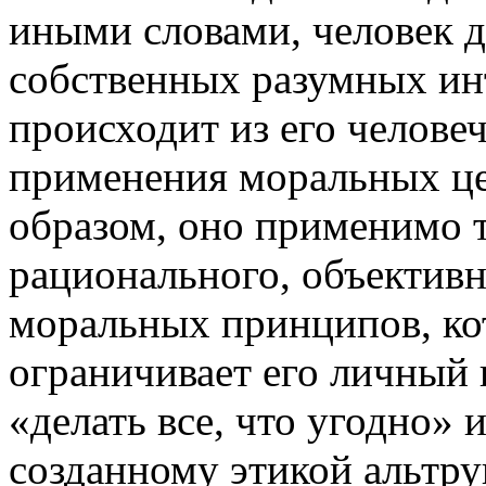
иными словами, человек д
собственных разумных инт
происходит из его челове
применения моральных це
образом, оно применимо т
рационального, объективн
моральных принципов, ко
ограничивает его личный 
«делать все, что угодно» 
созданному этикой альтру