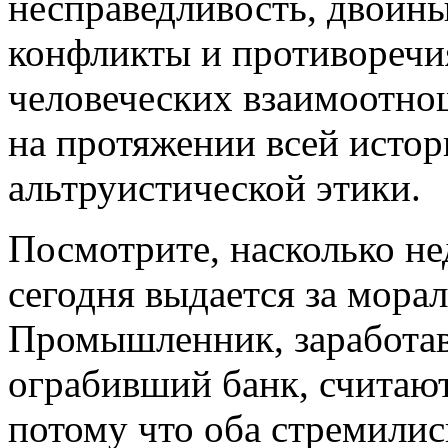
несправедливость, двойн
конфликты и противоречия
человеческих взаимоотно
на протяжении всей истор
альтруистической этики.
Посмотрите, насколько не
сегодня выдается за мора
Промышленник, заработавш
ограбивший банк, считаю
потому что оба стремилис