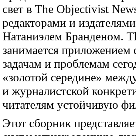
свет в The Objectivist New
редакторами и издателями
Натаниэлем Бранденом. The
занимается приложением 
задачам и проблемам сего
«золотой середине» межд
и журналистской конкрети
читателям устойчивую фи
Этот сборник представляе