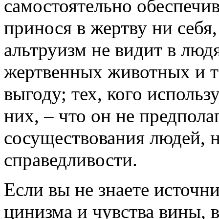
самостоятельно обеспечив
принося в жертву ни себя,
альтруизм не видит в людя
жертвенных животных и те
выгоду; тех, кого использу
них, – что он не предпол
сосуществования людей, н
справедливости.
Если вы не знаете источн
цинизма и чувства вины, 