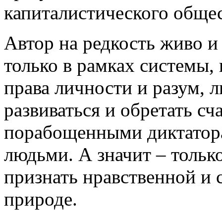
капиталистического общес
Автор на редкость живо и
только в рамках системы, 
права личности и разум, 
развиваться и обретать сч
порабощенными диктатора
людьми. А значит – тольк
признать нравственной и
природе.