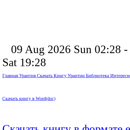
09 Aug 2026 Sun 02:28 -
Sat 19:28
Главная
Урантия
Скачать Книгу Урантии
Библиотека Интерес
Скачать книгу в Word(doc)
Скачать книгу в формате 