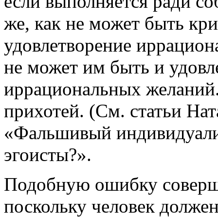
если выполняется ради со
же, как не может быть кр
удовлетворение иррацион
не может им быть и удов
иррациональных желаний.
прихотей. (См. статьи Нат
«Фальшивый индивидуализм
эгоисты?».
Подобную ошибку совершает
поскольку человек должен