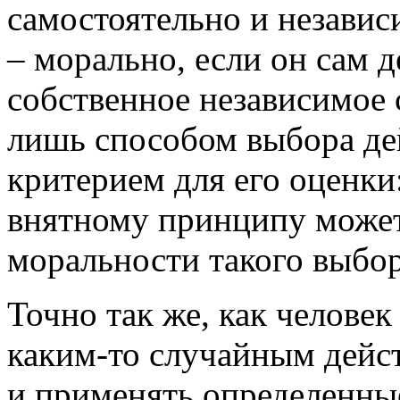
самостоятельно и независим
– морально, если он сам д
собственное независимое 
лишь способом выбора де
критерием для его оценки
внятному принципу может
моральности такого выбор
Точно так же, как челове
каким-то случайным дейс
и применять определенны