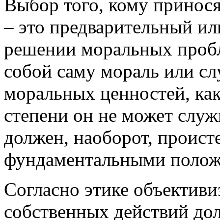
Выбор того, кому принося
– это предварительный ил
решении моральных пробл
собой саму мораль или с
моральных ценностей, как
степени он не может служ
должен, наоборот, проист
фундаментальными полож
Согласно этике объективи
собственных действий дол