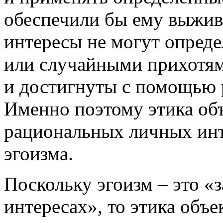
обеспечили бы ему выжива
интересы не могут опред
или случайными прихотям
и достигнуты с помощью
Именно поэтому этика объ
рациональных личных инт
эгоизма.
Поскольку эгоизм – это «
интересах», то этика объе