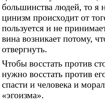
большинства людей, то я н
цинизм происходит от того
пользуется и не принимае
вина возникает потому, чт
отвергнуть.
Чтобы восстать против ст
нужно восстать против е
спасти и человека и мора
«эгоизма».