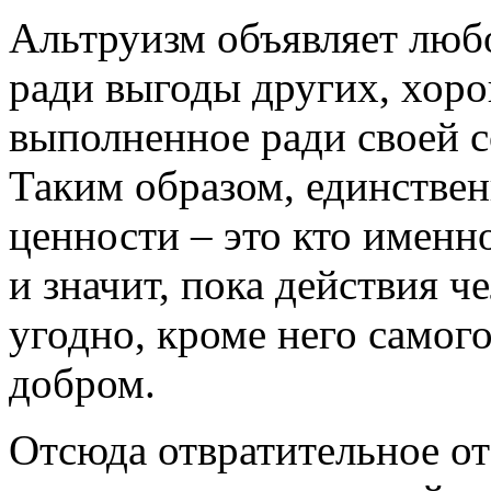
Альтруизм объявляет любо
ради выгоды других, хоро
выполненное ради своей с
Таким образом, единстве
ценности – это кто именно
и значит, пока действия ч
угодно, кроме него самог
добром.
Отсюда отвратительное от