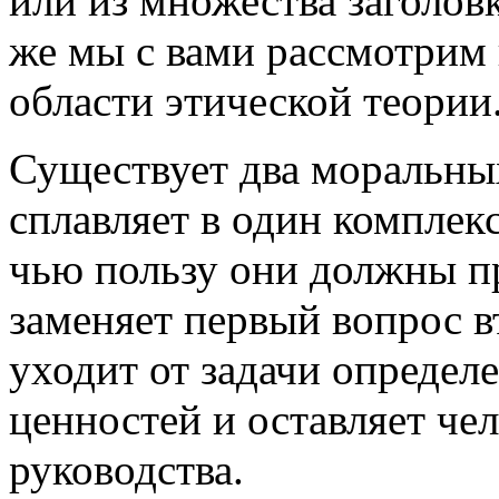
или из множества заголовк
же мы с вами рассмотрим 
области этической теории
Существует два моральных
сплавляет в один комплекс
чью пользу они должны п
заменяет первый вопрос в
уходит от задачи определ
ценностей и оставляет че
руководства.