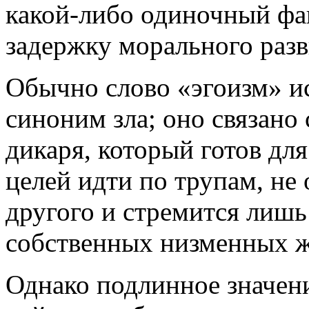
какой-либо одиночный фак
задержку морального разв
Обычно слово «эгоизм» и
синоним зла; оно связано
дикаря, который готов дл
целей идти по трупам, не
другого и стремится лишь
собственных низменных ж
Однако подлинное значени