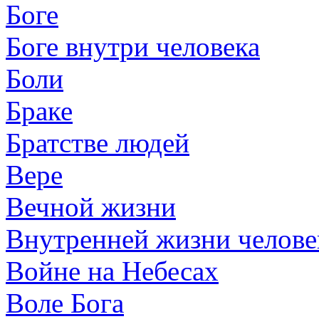
Боге
Боге внутри человека
Боли
Браке
Братстве людей
Вере
Вечной жизни
Внутренней жизни челове
Войне на Небесах
Воле Бога