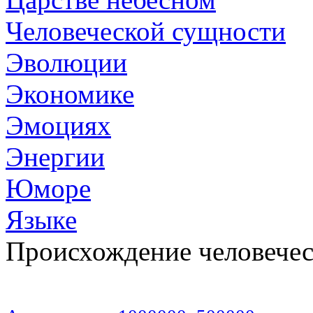
Человеческой сущности
Эволюции
Экономике
Эмоциях
Энергии
Юморе
Языке
Происхождение человечес