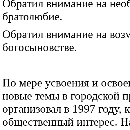
Обратил внимание на нео
братолюбие.
Обратил внимание на возм
богосыновстве.
По мере усвоения и освое
новые темы в городской п
организовал в 1997 году, 
общественный интерес. На