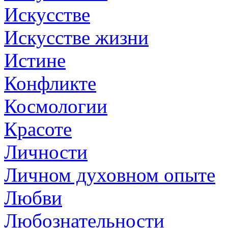
Искусстве
Искусстве жизни
Истине
Конфликте
Космологии
Красоте
Личности
Личном духовном опыте
Любви
Любознательности