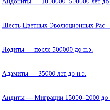
Андониты — 1000000–500000 лет до 
Шесть Цветных Эволюционных Рас — 
Нодиты — после 500000 до н.э.
Адамиты — 35000 лет до н.э.
Андиты — Миграции 15000–2000 до н