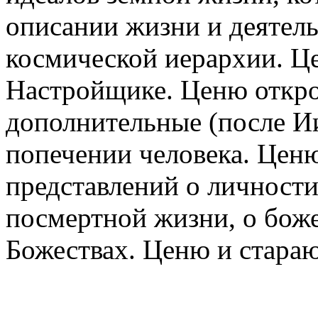
описании жизни и деятель
космической иерархии. Ц
Настройщике. Ценю откр
дополнительные (после И
попечении человека. Цен
представлений о личности,
посмертной жизни, о бож
Божествах. Ценю и стараю