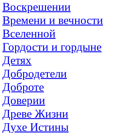
Воскрешении
Времени и вечности
Вселенной
Гордости и гордыне
Детях
Добродетели
Доброте
Доверии
Древе Жизни
Духе Истины