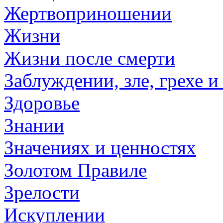
Жертвоприношении
Жизни
Жизни после смерти
Заблуждении, зле, грехе и
Здоровье
Знании
Значениях и ценностях
Золотом Правиле
Зрелости
Искуплении