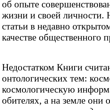
об опыте совершенствова
жизни и своей личности. 
статьи в недавно открыто
качестве общественного п
Недостатком Книги счит
онтологических тем: кос
космологическую информа
обителях, а на земле они 