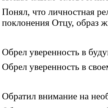
Понял, что личностная ре
поклонения Отцу, образ ж
Обрел уверенность в буду
Обрел уверенность в сво
Обратил внимание на нео