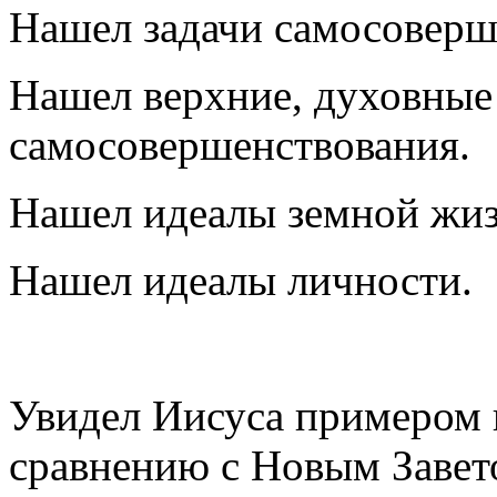
Нашел задачи самосоверш
Нашел верхние, духовные
самосовершенствования.
Нашел идеалы земной жиз
Нашел идеалы личности.
Увидел Иисуса примером и
сравнению с Новым Завет