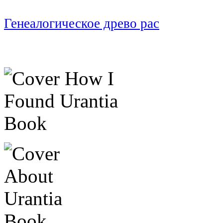
Генеалогическое древо рас