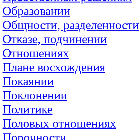
Образовании
Общности, разделенности
Отказе, подчинении
Отношениях
Плане восхождения
Покаянии
Поклонении
Политике
Половых отношениях
Порочности