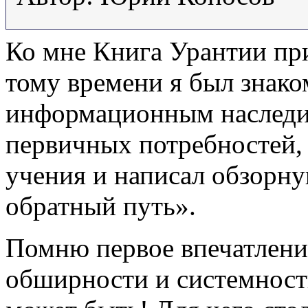
Ко мне Книга Урантии при
тому времени я был знако
информационным наследи
первичных потребностей,
учения и написал обзорну
обратный путь».
Помню первое впечатлени
обширности и системност