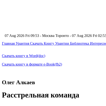
07 Aug 2026 Fri 09:53 - Москва
Торонто - 07 Aug 2026 Fri 02:
Главная
Урантия
Скачать Книгу Урантии
Библиотека Интерес
Скачать книгу в Word(doc)
Скачать книгу в формате e-Book(fb2)
Олег Алкаев
Расстрельная команда