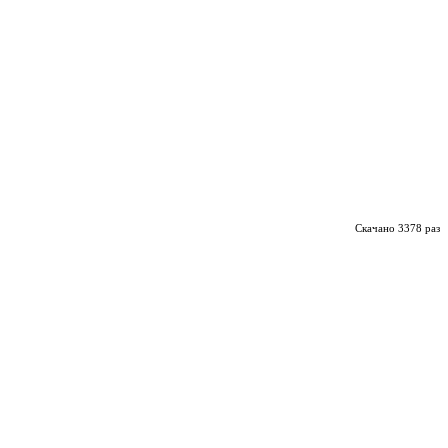
Скачано 3378 раз