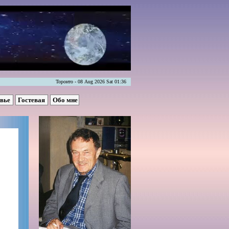
Торонто - 08 Aug 2026 Sat 01:36
овье
Гостевая
Обо мне