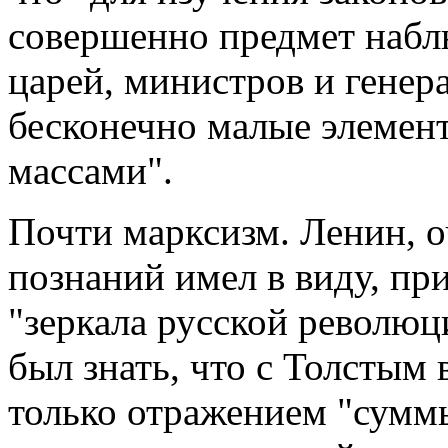
совершенно предмет наблю
царей, министров и генера
бесконечно малые элемент
массами".
Почти марксизм. Ленин, о
познаний имел в виду, пр
"зеркала русской революц
был знать, что с Толстым в
только отражением "сумм