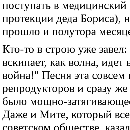
поступать в медицинский (
протекции деда Бориса), н
прошло и полутора месяце
Кто-то в строю уже завел:
вскипает, как волна, идет
война!" Песня эта совсем 
репродукторов и сразу же 
было мощно-затягивающее
Даже и Мите, который все
советском обществе, каза