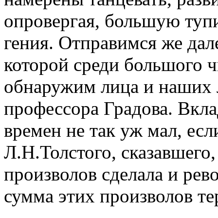
опровергая, большую туп
гения. Отправимся же дал
которой среди большого 
обнаружим лица и наших
профессора Градова. Вкла
времен не так уж мал, есл
Л.Н.Толстого, сказавшего
произволов сделала и рев
сумма этих произволов те