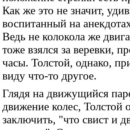
Как же это не значит, уди
воспитанный на анекдотах
Ведь не колокола же двига
тоже взялся за веревки, п
часы. Толстой, однако, пр
виду что-то другое.
Глядя на движущийся паро
движение колес, Толстой 
заключить, "что свист и 