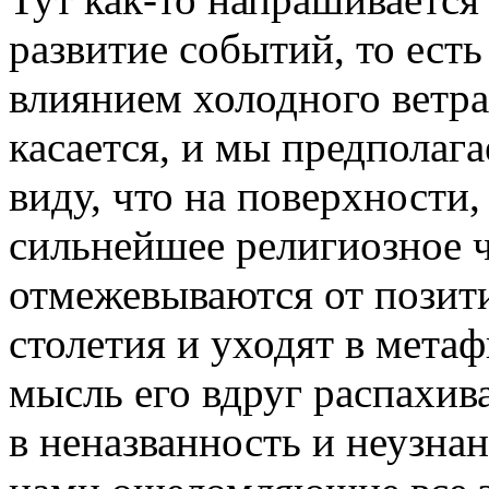
развитие событий, то ест
влиянием холодного ветра
касается, и мы предполага
виду, что на поверхности,
сильнейшее религиозное 
отмежевываются от позити
столетия и уходят в метаф
мысль его вдруг распахив
в неназванность и неузнан