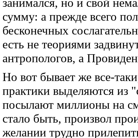
занимался, но и свой нема
сумму: а прежде всего пол
бесконечных сослагательн
есть не теориями задвину
антропологов, а Провиден
Но вот бывает же все-таки
практики выделяются из 
посылают миллионы на см
стало быть, произвол про
желании трудно прилепить