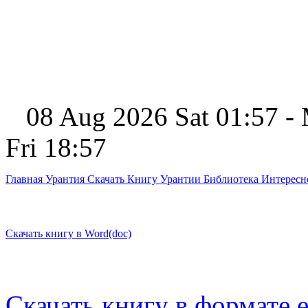
08 Aug 2026 Sat 01:57 -
Fri 18:57
Главная
Урантия
Скачать Книгу Урантии
Библиотека Интерес
Скачать книгу в Word(doc)
Скачать книгу в формате 