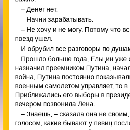
– Денег нет.
– Начни зарабатывать.
– Не хочу и не могу. Потому что в
поезд ушел.
И обрубил все разговоры по душа
Прошло больше года, Ельцин уже о
назначил преемником Путина, начал
война, Путина постоянно показывали
военным самолетом управляет, то в 
Приближались его выборы в президе
вечером позвонила Лена.
– Знаешь, – сказала она не свои
голосом, какие бывают у певиц посл