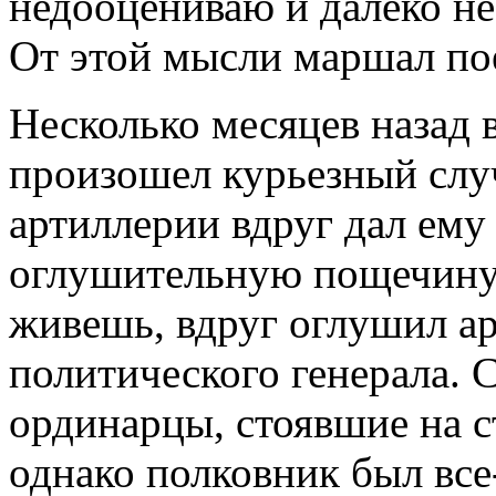
недооцениваю и далеко не
От этой мысли маршал по
Несколько месяцев назад 
произошел курьезный слу
артиллерии вдруг дал ему
оглушительную пощечину. 
живешь, вдруг оглушил а
политического генерала. 
ординарцы, стоявшие на с
однако полковник был все