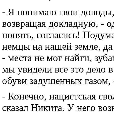
- Я понимаю твои доводы,
возвращая докладную, - о
понять, согласись! Подума
немцы на нашей земле, да
- места не мог найти, зуб
мы увидели все это дело 
обуви задушенных газом,
- Конечно, нацистская сво
сказал Никита. У него во