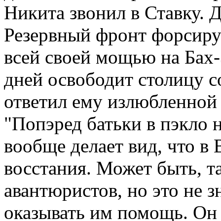
Никита звонил в Ставку. Д
Резервный фронт форсируе
всей своей мощью на Бах-
дней освободит столицу 
ответил ему излюбленной 
"Попэред батьки в пэкло н
вообще делает вид, что в
восстания. Может быть, та
авантюристов, но это не 
оказывать им помощь. Он 