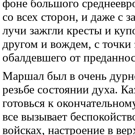
фоне большого среднеевро
со всех сторон, и даже с з
лучи зажгли кресты и куп
другом и вождем, с точки
обалдевшего от преданнос
Маршал был в очень дурн
резьбе состоянии духа. Ка
готовься к окончательном
все вызывает беспокойств
войсках, настроение в вер