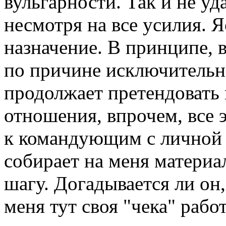
вульгарности. Так и не уд
несмотря на все усилия. Я
назначение. В принципе, 
по причине исключительн
продолжает претендовать 
отношения, впрочем, все 
к командующим с личной
собирает на меня материал
шагу. Догадывается ли он,
меня тут своя "чека" работ