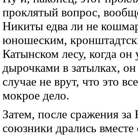
проклятый вопрос, вообщ
Никиты едва ли не кошмар
юношеским, кронштадтски
Катынском лесу, когда он
дырочками в затылках, он
случае не врут, что это в
мокрое дело.
Затем, после сражения за
союзники дрались вместе 