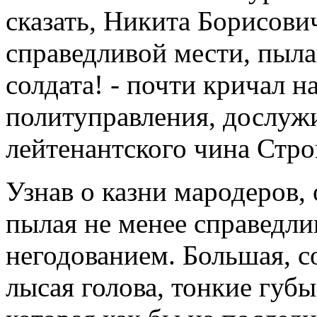
сказать, Никита Борисови
справедливой мести, пыла
солдата! - почти кричал 
политуправления, дослуж
лейтенантского чина Стро
Узнав о казни мародеров, 
пылая не менее справедли
негодованием. Большая, 
лысая голова, тонкие губы