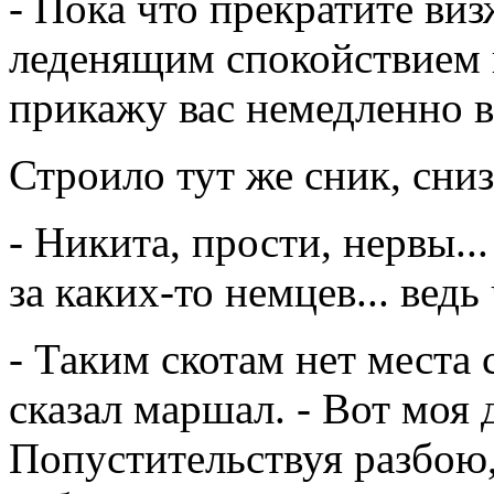
- Пока что прекратите ви
леденящим спокойствием 
прикажу вас немедленно в
Строило тут же сник, сниз
- Никита, прости, нервы...
за каких-то немцев... ведь
- Таким скотам нет места 
сказал маршал. - Вот моя 
Попустительствуя разбою