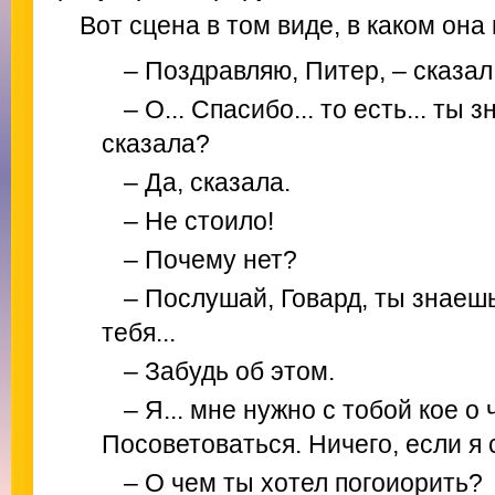
Вот сцена в том виде, в каком она
– Поздравляю, Питер, – сказал
– О... Спасибо... то есть... ты 
сказала?
– Да, сказала.
– Не стоило!
– Почему нет?
– Послушай, Говард, ты знаешь
тебя...
– Забудь об этом.
– Я... мне нужно с тобой кое о
Посоветоваться. Ничего, если я 
– О чем ты хотел погоиорить?