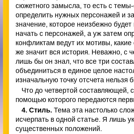
сюжетного замысла, то есть с темы
определить нужных персонажей и за
значение, которое неизбежно будет
начать с персонажей, а уж затем опр
конфликтам ведут их мотивы, какие
же значит вся история. Неважно, с ч
лишь бы он знал, что все три сост
объединиться в единое целое насто
изначальную точку отсчета нельзя 
Что до четвертой составляющей, ст
помощью которого передаются перв
4. Стиль.
Тема эта настолько слож
исчерпать в одной статье. Я лишь у
существенных положений.