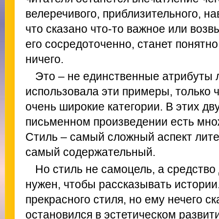
велеречивого, приблизительного, на
что сказано что-то важное или воз
его сосредоточенно, станет понятно,
ничего.
Это – не единственные атрибуты 
использовала эти примеры, только ч
очень широкие категории. В этих дв
письменном произведении есть мно
Стиль – самый сложный аспект лите
самый содержательный.
Но стиль не самоцель, а средство
нужен, чтобы рассказывать истории
прекрасного стиля, но ему нечего ска
остановился в эстетическом развити