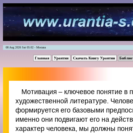
08 Aug 2026 Sat 05:02 - Москва
Главная
Урантия
Скачать Книгу Урантии
Библио
Мотивация – ключевое понятие в п
художественной литературе. Челове
формируется его базовыми предпос
именно они подвигают его на действ
характер человека, мы должны поня