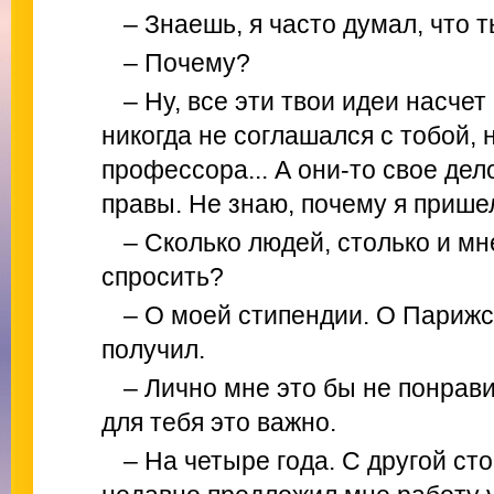
– Знаешь, я часто думал, что т
– Почему?
– Ну, все эти твои идеи насчет
никогда не соглашался с тобой, н
профессора... А они-то свое дел
правы. Не знаю, почему я пришел
– Сколько людей, столько и мн
спросить?
– О моей стипендии. О Парижс
получил.
– Лично мне это бы не понрави
для тебя это важно.
– На четыре года. С другой ст