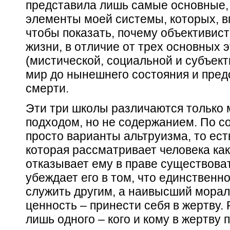
представила лишь самые основные,
элементы моей системы, которых, в
чтобы показать, почему объективист
жизни, в отличие от трех основных 
(мистической, социальной и субъект
мир до нынешнего состояния и пред
смерти.
Эти три школы различаются только
подходом, но не содержанием. По с
просто варианты альтруизма, то ест
которая рассматривает человека ка
отказывает ему в праве существоват
убеждает его в том, что единственн
служить другим, а наивысший морал
ценность – принести себя в жертву.
лишь одного – кого и кому в жертву