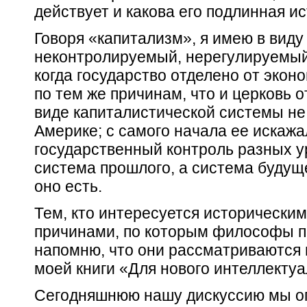
действует и какова его подлинная ис
Говоря «капитализм», я имею в виду
неконтролируемый, нерегулируемый
когда государство отделено от экон
по тем же причинам, что и церковь о
виде капиталистической системы не 
Америке; с самого начала ее искажа
государственный контроль разных у
система прошлого, а система будуще
оно есть.
Тем, кто интересуется исторически
причинами, по которым философы п
напомню, что они рассматриваются 
моей книги «Для нового интеллектуа
Сегодняшнюю нашу дискуссию мы ог