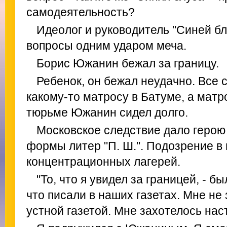
самодеятельность?
Идеолог и руководитель "Синей бл
вопросы одним ударом меча.
Борис Южанин бежал за границу.
Ребенок, он бежал неудачно. Все 
какому-то матросу в Батуме, а матро
тюрьме Южанин сидел долго.
Московское следствие дало герою
формы литер "П. Ш.". Подозрение в 
концентрационных лагерей.
"То, что я увидел за границей, - бы
что писали в наших газетах. Мне не
устной газетой. Мне захотелось нас