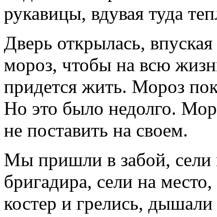
рукавицы, вдувая туда теп
Дверь открылась, впуская
мороз, чтобы на всю жизн
придется жить. Мороз пок
Но это было недолго. Мор
не поставить на своем.
Мы пришли в забой, сели 
бригадира, сели на место,
костер и грелись, дышали 