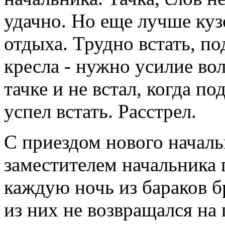
удачно. Но еще лучше куз
отдыха. Трудно встать, по
кресла - нужно усилие вол
тачке и не встал, когда п
успел встать. Расстрел.
С приездом нового началь
заместителем начальника 
каждую ночь из бараков б
из них не возвращался на