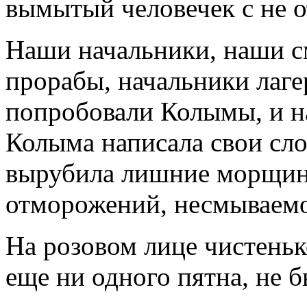
вымытый человечек с не 
Наши начальники, наши с
прорабы, начальники лаге
попробовали Колымы, и н
Колыма написала свои слов
вырубила лишние морщины
отморожений, несмываемо
На розовом лице чистеньк
еще ни одного пятна, не 