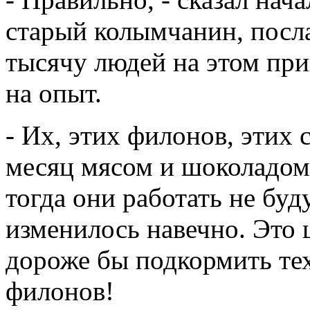
старый колымчанин, посл
тысячу людей на этом пр
на опыт.
- Их, этих филонов, этих
месяц мясом и шоколадом
тогда они работать не буд
изменилось навечно. Это 
дороже бы подкормить тех,
филонов!