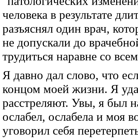
"патологических изменен
человека в результате дли
разъяснял один врач, кот
не допускали до врачебной
трудиться наравне со всем
Я давно дал слово, что есл
концом моей жизни. Я уда
расстреляют. Увы, я был 
ослабел, ослабела и моя в
уговорил себя перетерпеть