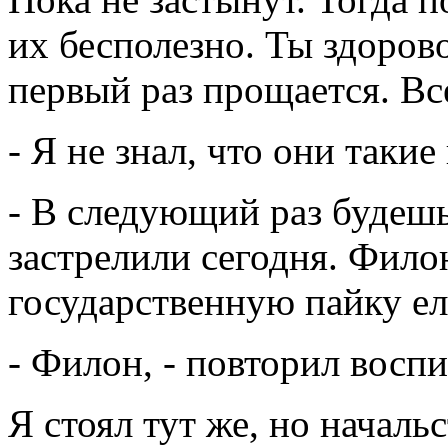
их бесполезно. Ты здоров
первый раз прощается. В
- Я не знал, что они такие
- В следующий раз будеш
застрелили сегодня. Фило
государственную пайку ел
- Филон, - повторил воспи
Я стоял тут же, но началь