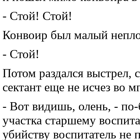
- Стой! Стой!
Конвоир был малый непло
- Стой!
Потом раздался выстрел, 
сектант еще не исчез во мг
- Вот видишь, олень, - по
участка старшему воспита
убийству воспитатель не 