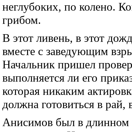
неглубоких, по колено. К
грибом.
В этот ливень, в этот до
вместе с заведующим взр
Начальник пришел провер
выполняется ли его приказ
которая никаким актировк
должна готовиться в рай, в
Анисимов был в длинном 