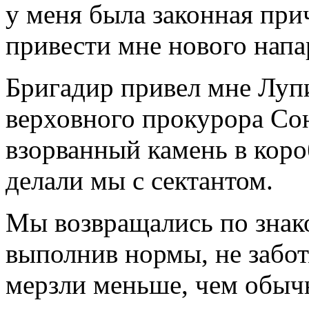
у меня была законная при
привести мне нового напа
Бригадир привел мне Луп
верховного прокурора Со
взорванный камень в короб
делали мы с сектантом.
Мы возвращались по знако
выполнив нормы, не забот
мерзли меньше, чем обыч