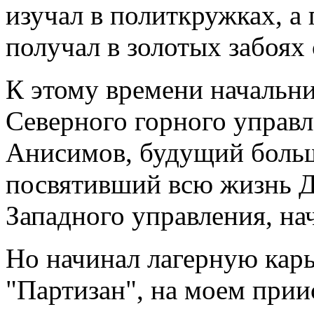
изучал в политкружках, 
получал в золотых забоях 
К этому времени начальн
Северного горного управ
Анисимов, будущий боль
посвятивший всю жизнь Д
Западного управления, на
Но начинал лагерную кар
"Партизан", на моем прии