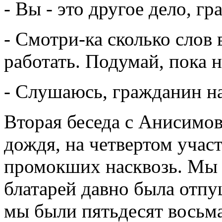
- Вы - это другое дело, г
- Смотри-ка сколько слов
работать. Подумай, пока н
- Слушаюсь, гражданин н
Вторая беседа с Анисимов
дождя, на четвертом участ
промокших насквозь. Мы
блатарей давно была отпущ
мы были пятьдесят восьма