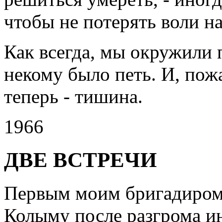
чтобы не потерять воли на
Как всегда, мы окружили 
некому было петь. И, пожа
теперь - тишина.
1966
ДВЕ ВСТРЕЧИ
Первым моим бригадиром 
Колыму после разгрома и