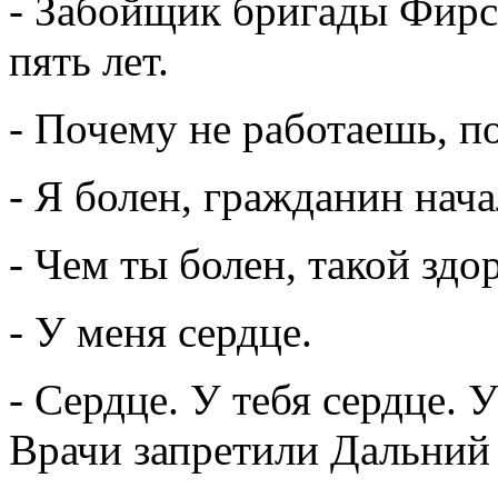
- Забойщик бригады Фирс
пять лет.
- Почему не работаешь, п
- Я болен, гражданин нач
- Чем ты болен, такой здо
- У меня сердце.
- Сердце. У тебя сердце. 
Врачи запретили Дальний 