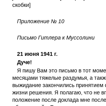
скобки]
Приложение № 10
Пиcьмо Гитлера к Муссолини
21 июня 1941 г.
Дуче!
Я пишу Вам это письмо в тот моме
месяцами тяжелые раздумья, а такж
выжидание закончились принятием с
жизни решения. Я полагаю, что не 
положение после доклада мне после