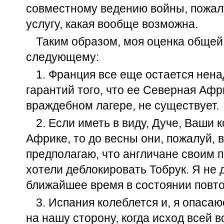
совместному ведению войны, пожал
услугу, какая вообще возможна.
Таким образом, моя оценка общей
следующему:
1. Франция все еще остается нен
гарантий того, что ее Северная Афр
враждебном лагере, не существует.
2. Если иметь в виду, Дуче, Ваши 
Африке, то до весны они, пожалуй, 
предполагаю, что англичане своим
хотели деблокировать Тобрук. Я не 
ближайшее время в состоянии повто
3. Испания колеблется и, я опасаю
на нашу сторону, когда исход всей 