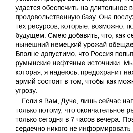
удастся обеспечить на длительное 
продовольственную базу. Она послу
тех ресурсов, которые, возможно, п
будущем. Смею добавить, что, как с
нынешний немецкий урожай обещае
Вполне допустимо, что Россия попы
румынские нефтяные источники. Мы
которая, я надеюсь, предохранит на
армий состоит в том, чтобы как мож
угрозу.
Если я Вам, Дуче, лишь сейчас на
только потому, что окончательное 
только сегодня в 7 часов вечера. П
сердечно никого не информировать 