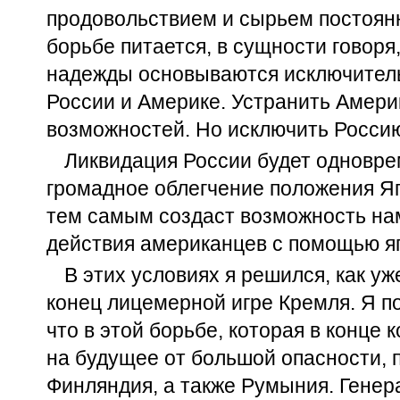
продовольствием и сырьем постоянн
борьбе питается, в сущности говоря
надежды основываются исключитель
России и Америке. Устранить Америк
возможностей. Но исключить Россию
Ликвидация России будет одновре
громадное облегчение положения Яп
тем самым создаст возможность на
действия американцев с помощью я
В этих условиях я решился, как у
конец лицемерной игре Кремля. Я пол
что в этой борьбе, которая в конце
на будущее от большой опасности, 
Финляндия, а также Румыния. Генер