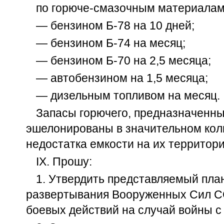
по горюче-смазочным материалам
— бензином Б-78 на 10 дней;
— бензином Б-74 на месяц;
— бензином Б-70 на 2,5 месяца;
— автобензином на 1,5 месяца;
— дизельным топливом на месяц.
Запасы горючего, предназначенны
эшелонированы в значительном коли
недостатка емкости на их территори
IX. Прошу:
1. Утвердить представляемый план
развертывания Вооруженных Сил С
боевых действий на случай войны с