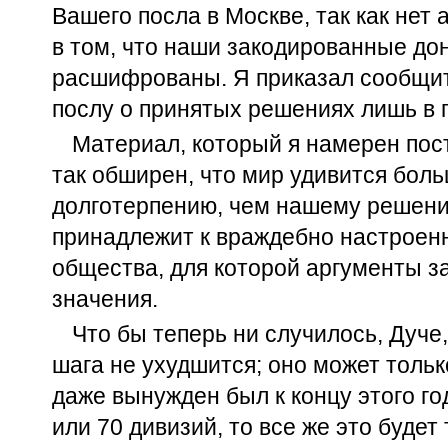
Вашего посла в Москве, так как нет
в том, что наши закодированные до
расшифрованы. Я приказал сообщи
послу о принятых решениях лишь в 
Материал, который я намерен пос
так обширен, что мир удивится бол
долготерпению, чем нашему решени
принадлежит к враждебно настроенн
общества, для которой аргументы з
значения.
Что бы теперь ни случилось, Дуче
шага не ухудшится; оно может тольк
даже вынужден был к концу этого го
или 70 дивизий, то все же это будет 