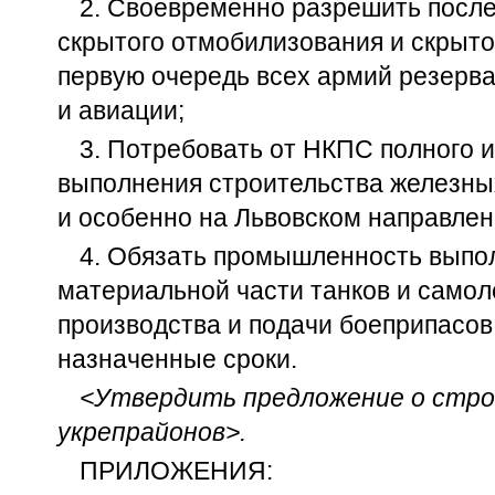
2. Своевременно разрешить посл
скрытого отмобилизования и скрыто
первую очередь всех армий резерв
и авиации;
3. Потребовать от НКПС полного 
выполнения строительства железных
и особенно на Львовском направлен
4. Обязать промышленность выпол
материальной части танков и самоле
производства и подачи боеприпасов 
назначенные сроки.
<Утвердить предложение о стр
укрепрайонов>.
ПРИЛОЖЕНИЯ: