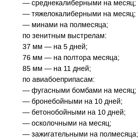
— среднекалиберными на месяц;
—
тяжелокалиберными на месяц;
— минами на полмесяца;
по зенитным выстрелам:
37 мм — на 5 дней;
76 мм — на полтора месяца;
85 мм — на 11 дней;
по авиабоеприпасам:
— фугасными бомбами на месяц;
— бронебойными на 10 дней;
— бетонобойными на 10 дней;
— осколочными на месяц;
— зажигательными на полмесяца;