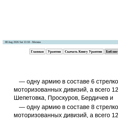
08 Aug 2026 Sat 13:18 - Москва
Главная
Урантия
Скачать Книгу Урантии
Библио
— одну армию в составе 6 стрелко
моторизованных дивизий, а всего 12
Шепетовка, Проскуров, Бердичев и
— одну армию в составе 8 стрелко
моторизованных дивизий, а всего 12