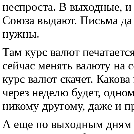
неспроста. В выходные, и
Союза выдают. Письма да 
нужны.
Там курс валют печатаетс
сейчас менять валюту на 
курс валют скачет. Какова
через неделю будет, одном
никому другому, даже и п
А еще по выходным дням 