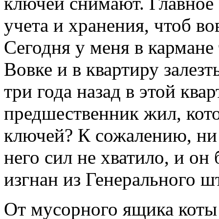
ключей снимают. Главное 
учета и хранения, чтоб в
Сегодня у меня в кармане 
Вовке и в квартиру залезт
три года назад в этой ква
предшественник жил, кот
ключей? К сожалению, ни 
него сил не хватило, и он
изгнан из Генерального ш
От мусорного ящика коты 