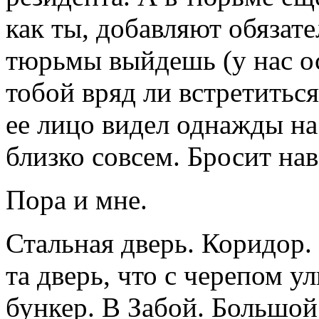
как ты, добавляют обязате
тюрьмы выйдешь (у нас ос
тобой вряд ли встретиться
ее лицо видел однажды н
близко совсем. Бросит нав
Пора и мне.
Стальная дверь. Коридор.
та дверь, что с черепом 
бункер. В Забой. Большой