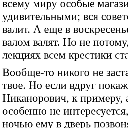
всему миру особые магази
удивительными; вся совет
валит. А еще в воскресень
валом валят. Но не потому
лекциях всем крестики ста
Вообще-то никого не заст
твое. Но если вдруг покаж
Никанорович, к примеру, 
особенно не интересуется,
ночью ему в дверь позвоня