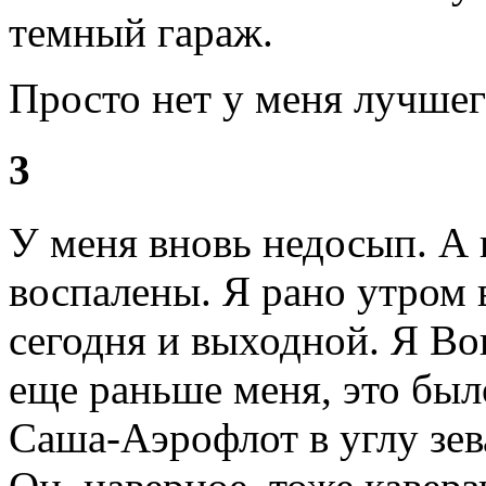
темный гараж.
Просто нет у меня лучшег
3
У меня вновь недосып. А 
воспалены. Я рано утром 
сегодня и выходной. Я Во
еще раньше меня, это был
Саша-Аэрофлот в углу зева