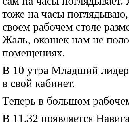
сам на часы поглядывает.
тоже на часы поглядываю,
своем рабочем столе разме
Жаль, окошек нам не пол
помещениях.
В 10 утра Младший лиде
в свой кабинет.
Теперь в большом рабочем
В 11.32 появляется Навига