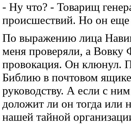
- Ну что? - Товарищ генер
происшествий. Но он еще 
По выражению лица Навиг
меня проверяли, а Вовку
провокация. Он клюнул. П
Библию в почтовом ящике
руководству. А если с ним
доложит ли он тогда или н
нашей тайной организации