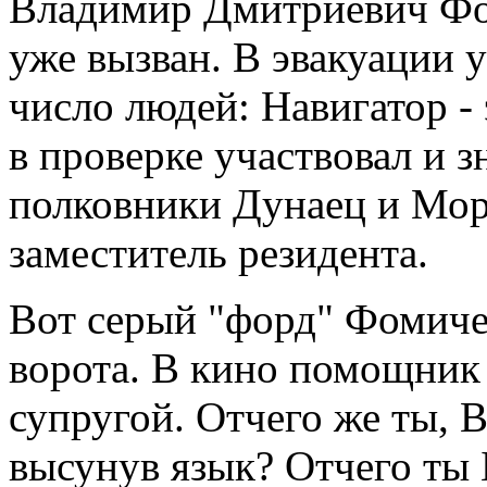
Владимир Дмитриевич Фом
уже вызван. В эвакуации 
число людей: Навигатор - 
в проверке участвовал и 
полковники Дунаец и Моро
заместитель резидента.
Вот серый "форд" Фомиче
ворота. В кино помощник 
супругой. Отчего же ты, 
высунув язык? Отчего ты 