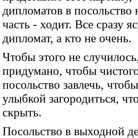
дипломатов в посольство 
часть - ходит. Все сразу я
дипломат, а кто не очень.
Чтобы этого не случилось
придумано, чтобы чистого
посольство завлечь, чтоб
улыбкой загородиться, чт
скрыть.
Посольство в выходной де