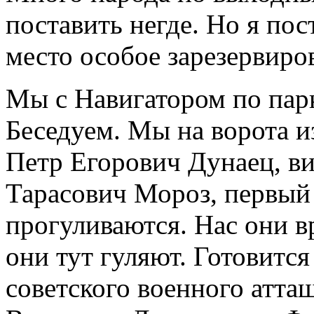
поставить негде. Но я пос
место особое зарезервиро
Мы с Навигатором по пар
Беседуем. Мы на ворота и
Петр Егорович Дунаец, ви
Тарасович Мороз, первый 
прогуливаются. Нас они вр
они тут гуляют. Готовитс
советского военного атта