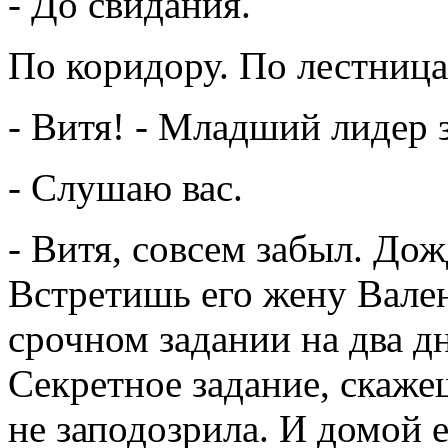
- До свидания.
По коридору. По лестница
- Витя! - Младший лидер 
- Слушаю вас.
- Витя, совсем забыл. До
Встретишь его жену Вален
срочном задании на два дн
Секретное задание, скаже
не заподозрила. И домой 