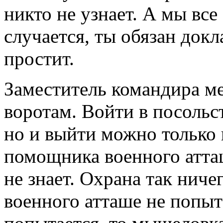
никто не узнает. А мы все 
случается, ты обязан док
простит.
Заместитель командира ме
воротам. Войти в посольс
но и выйти можно только 
помощника военного атташ
не знает. Охрана так ниче
военного атташе не попыт