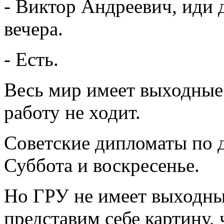
- Виктор Андреевич, иди 
вечера.
- Есть.
Весь мир имеет выходные 
работу не ходит.
Советские дипломаты по д
Суббота и воскресенье.
Но ГРУ не имеет выходны
представим себе картину,