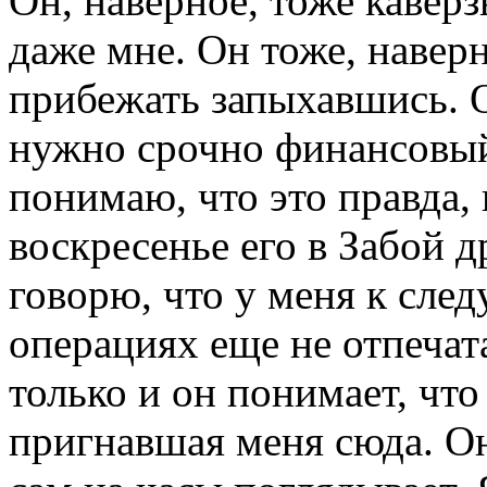
Он, наверное, тоже каверз
даже мне. Он тоже, наверн
прибежать запыхавшись. 
нужно срочно финансовый 
понимаю, что это правда, н
воскресенье его в Забой д
говорю, что у меня к сле
операциях еще не отпечат
только и он понимает, что
пригнавшая меня сюда. Он 