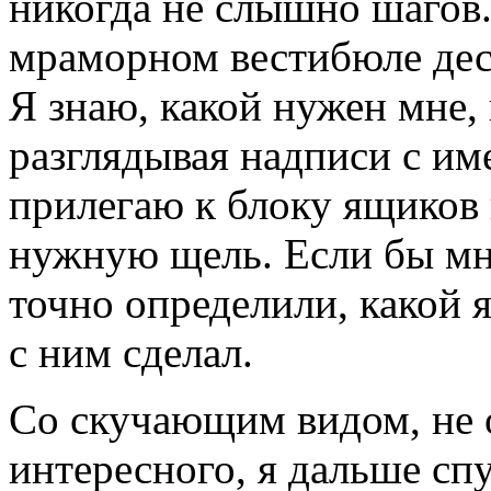
никогда не слышно шагов
мраморном вестибюле дес
Я знаю, какой нужен мне,
разглядывая надписи с им
прилегаю к блоку ящиков 
нужную щель. Если бы мне
точно определили, какой 
с ним сделал.
Со скучающим видом, не 
интересного, я дальше спу