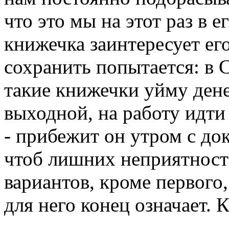
что это мы на этот раз в 
книжечка заинтересует его
сохранить попытается: в С
такие книжечки уйму денег
выходной, на работу идти
- прибежит он утром с до
чтоб лишних неприятност
вариантов, кроме первого
для него конец означает. К