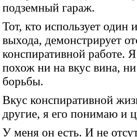
подземный гараж.
Тот, кто использует один и
выхода, демонстрирует от
конспиративной работе. Я
похож ни на вкус вина, ни
борьбы.
Вкус конспиративной жизн
другие, я его понимаю и 
У меня он есть. И не отсу