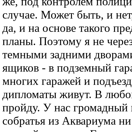
же, под контролем полици
случае. Может быть, и нет
да, и на основе такого пр
планы. Поэтому я не чере
темными задними дворам
ящиков - в подземный гар
многих гаражей и подъезд
дипломаты живут. В любой
пройду. У нас громадный
собратья из Аквариума ни