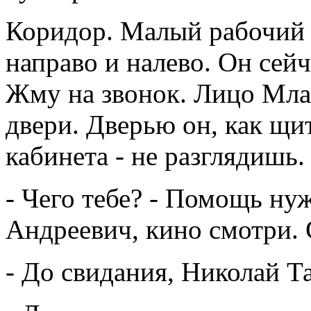
Коридор. Малый рабочий 
направо и налево. Он сей
Жму на звонок. Лицо Млад
двери. Дверью он, как щи
кабинета - не разглядишь.
- Чего тебе? - Помощь нуж
Андреевич, кино смотри. 
- До свидания, Николай Т