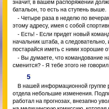
значит, в вашем распоряжении должн
батальон, то есть на ступень выше.
- Четыре раза в неделю по вечера
этому адресу, имея с собой спортив
- Есть! - Если придет новый ком
начальник штаба, а следовательно,
постарайся иметь с ними хорошие 
- Вы думаете, что командование 
сменится? - Я тебе этого не говорил
5
В нашей информационной группе 
отдела небольшие изменения. Подп
работал на прогнозах, внезапно уво
на медицинскую комиссию, которая 