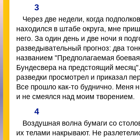
3
Через две недели, когда подполко
находился в штабе округа, мне при
него. За один день и две ночи я под
разведывательный прогноз: два тон
названием "Предполагаемая боевая 
Бундесвера на предстоящий месяц".
разведки просмотрел и приказал пер
Все прошло как-то буднично. Меня н
и не смеялся над моим творением.
4
Воздушная волна бумаги со столо
их телами накрывают. Не разлетели