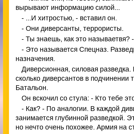
вырывают информацию силой...
- ...И хитростью, - вставил он.
- Они диверсанты, террористы.
- Ты знаешь, как это называетвя? -
- Это называется Спецназ. Развед
назначения.
Диверсионная, силовая разведка. 
сколько диверсантов в подчинении т
Батальон.
Он вскочил со стула: - Кто тебе эт
- Как? - По аналогии. В каждой ди
занимается глубинной разведкой. Эт
но нечто очень похожее. Армия на 