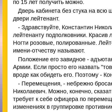
по 15 лет получить можно.
Дверь кабинета без стука на всю 
двери лейтенант.
- Здравствуйте, Константин Никол
лейтенанту подполковники. Красив л
Ногти розовые, полированные. Лейт
имени-отчеству называют.
Положение его завидное - адъюта
Армии. Если просто его назвать "то
вроде как обидеть его. Поэтому - К
- Перемещения, - небрежно броса
Николаевич. Можно, конечно, сказат
требует к себе офицера по перемещ
изменениях в группировке противни