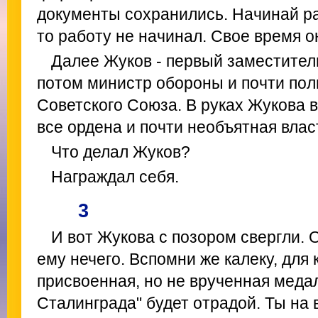
документы сохранились. Начинай ра
то работу не начинал. Свое время он
Далее Жуков - первый заместител
потом министр обороны и почти по
Советского Союза. В руках Жукова в
все ордена и почти необъятная влас
Что делал Жуков?
Награждал себя.
3
И вот Жукова с позором свергли. 
ему нечего. Вспомни же калеку, для 
присвоенная, но не врученная меда
Сталинграда" будет отрадой. Ты на 