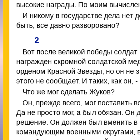
высокие награды. По моим вычислен
И никому в государстве дела нет д
быть, все давно разворовано?
2
Вот после великой победы солдат
награжден скромной солдатской мед
орденом Красной Звезды, но он не з
этого не сообщает. И таких, как он, 
Что же мог сделать Жуков?
Он, прежде всего, мог поставить 
Да не просто мог, а был обязан. Он
решение. Он должен был вменить в
командующим военными округами, 