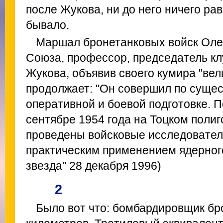
после Жукова, ни до него ничего рав
бывало.
Маршал бронетанковых войск Олег
Союза, профессор, председатель кл
Жукова, объявив своего кумира "вел
продолжает: "Он совершил по сущес
оперативной и боевой подготовке. П
сентябре 1954 года на Тоцком поли
проведены войсковые исследовател
практическим применением ядерного
звезда" 28 декабря 1996)
2
Было вот что: бомбардировщик бр