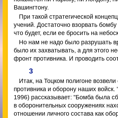
Вашингтону.
При такой стратегической концепц
учений. Достаточно взорвать бомбу 
что будет, если ее бросить на небос
Но нам не надо было разрушать в
было их захватывать, а для этого 
фронт противника. И проводить соо
3
Итак, на Тоцком полигоне возвели
противника и оборону наших войск. 
1996) рассказывает: "Бомба была с
в оборонительных сооружениях нах
отношении личного состава как обо