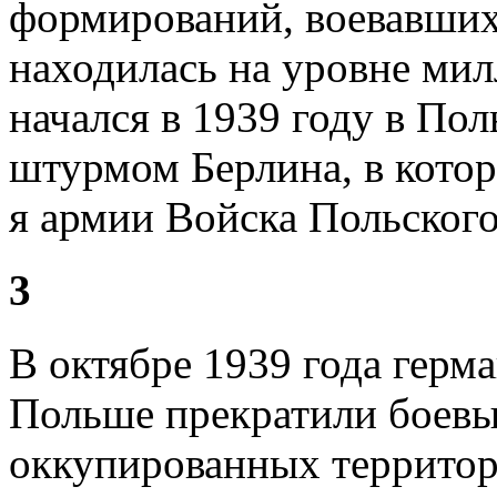
формирований, воевавших
находилась на уровне мил
начался в 1939 году в Пол
штурмом Берлина, в котор
я армии Войска Польского
3
В октябре 1939 года герма
Польше прекратили боевы
оккупированных террито