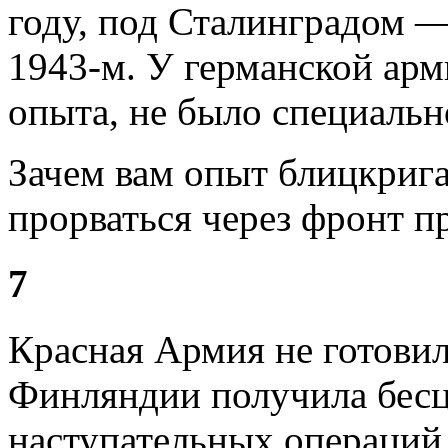
году, под Сталинградом —
1943-м. У германской арм
опыта, не было специальн
Зачем вам опыт блицкрига
прорваться через фронт п
7
Красная Армия не готовил
Финляндии получила бес
наступательных операций