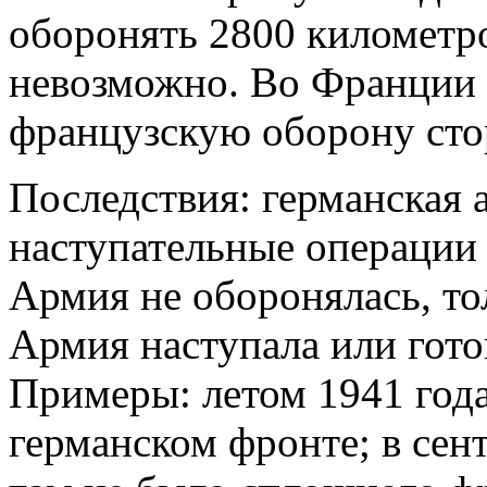
оборонять 2800 километр
невозможно. Во Франции 
французскую оборону сто
Последствия: германская 
наступательные операции 
Армия не оборонялась, тол
Армия наступала или гото
Примеры: летом 1941 года
германском фронте; в сен