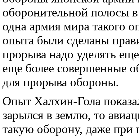
оборонительной полосы в
одна армия мира такого о
опыта были сделаны прав
прорыва надо уделять еще
еще более совершенные о
для прорыва обороны.
Опыт Халхин-Гола показа
зарылся в землю, то авиа
такую оборону, даже при