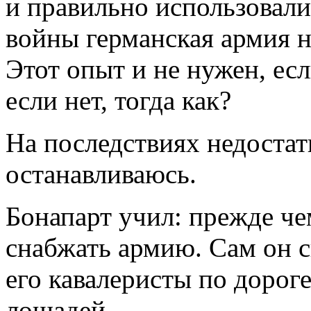
и правильно использовали
войны германская армия н
Этот опыт и не нужен, ес
если нет, тогда как?
На последствиях недостатк
останавливаюсь.
Бонапарт учил: прежде че
снабжать армию. Сам он с
его кавалеристы по дорог
лошадей.