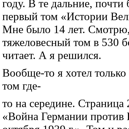
году. В те дальние, почт
первый том «Истории Вел
Мне было 14 лет. Смотрю,
тяжеловесный том в 530 б
читает. А я решился.
Вообще-то я хотел только
том где-
то на середине. Страница 
«Война Германии против 