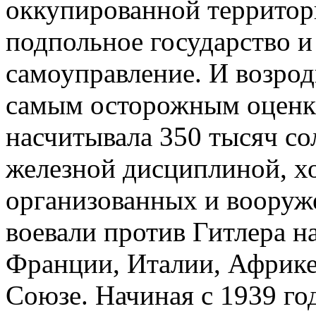
оккупированной террито
подпольное государство и
самоуправление. И возро
самым осторожным оценк
насчитывала 350 тысяч со
железной дисциплиной, х
организованных и вооруж
воевали против Гитлера на
Франции, Италии, Африке
Союзе. Начиная с 1939 го