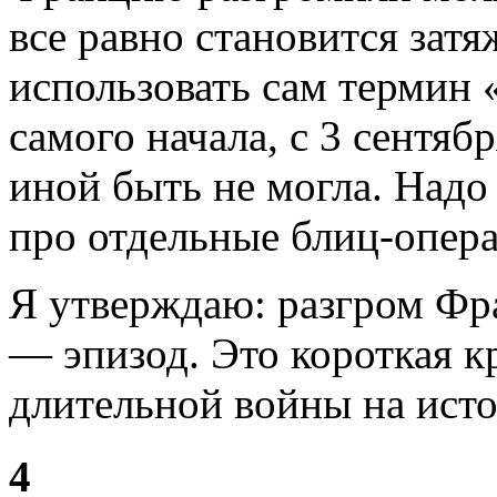
все равно становится зат
использовать сам термин 
самого начала, с 3 сентябр
иной быть не могла. Надо 
про отдельные блиц-опер
Я утверждаю: разгром Фр
— эпизод. Это короткая к
длительной войны на ист
4