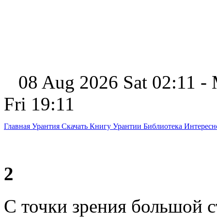
08 Aug 2026 Sat 02:11 -
Fri 19:11
Главная
Урантия
Скачать Книгу Урантии
Библиотека Интерес
2
С точки зрения большой с