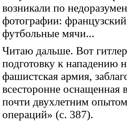
возникали по недоразуме
фотографии: французский 
футбольные мячи...
Читаю дальше. Вот гитле
подготовку к нападению 
фашистская армия, забла
всесторонне оснащенная в
почти двухлетним опытом
операций» (с. 387).