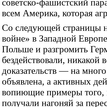
советско-фашистский парад
всем Америка, которая агр
Со следующей страницы н
войне» в Западной Европе
Польше и разгромить Гер
бездействовали, никакой 
доказательств — на много
объявлена, а активных дей
вопиющие примеры того, 
получали нагоняй за пере