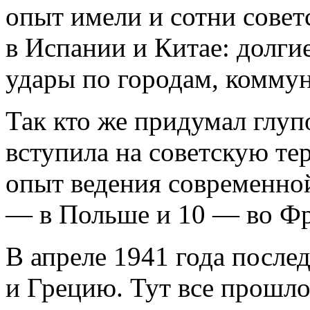
опыт имели и сотни совет
в Испании и Китае: долги
удары по городам, коммун
Так кто же придумал глуп
вступила на советскую те
опыт ведения современной
— в Польше и 10 — во Ф
В апреле 1941 года посл
и Грецию. Тут все прошло