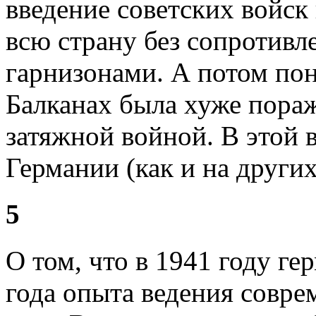
введение советских войск
всю страну без сопротивл
гарнизонами. А потом пон
Балканах была хуже пора
затяжной войной. В этой
Германии (как и на други
5
О том, что в 1941 году ге
года опыта ведения совре