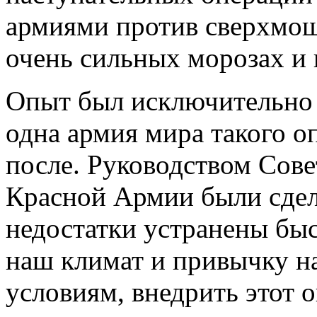
армиями против сверхмо
очень сильных морозах и
Опыт был исключительно
одна армия мира такого оп
после. Руководством Сов
Красной Армии были сде
недостатки устранены бы
наш климат и привычку н
условиям, внедрить этот 