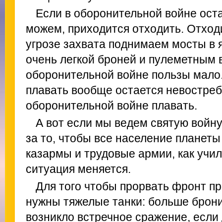
Если в оборонительной войне ост
можем, приходится отходить. Отход
угрозе захвата поднимаем мосты в я
очень легкой броней и пулеметным
оборонительной войне пользы мало.
плавать вообще остается невостреб
оборонительной войне плавать.
А вот если мы ведем святую войну
за то, чтобы все население планеты 
казармы и трудовые армии, как учил
ситуация меняется.
Для того чтобы прорвать фронт пр
нужны тяжелые танки: больше брони
возникло встречное сражение, если