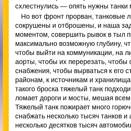
схлестнулись — опять нужны танки
Но вот фронт прорван, танковые 
сокрушены и отброшены, и наша за
моментом, совершить рывок в тыл п
максимально возможную глубину, чт
чтобы выйти на коммуникации, на л
аорты, чтобы их перерезать, чтобы 
снабжения, чтобы вырваться к его 
районам, к источникам и хранилища
такого броска тяжелый танк подход
ломает дороги и мосты, мешая всем,
Тяжелый танк пожирает много горюч
снабжать несколько тысяч танков и 
несколько десятков тысяч автомоби