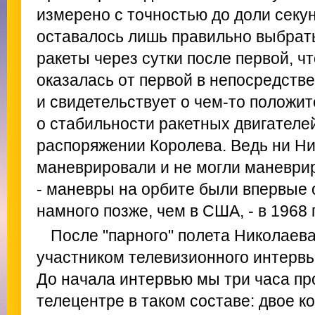
измерено с точностью до доли секу
оставалось лишь правильно выбрат
ракеты через сутки после первой, ч
оказалась от первой в непосредстве
и свидетельствует о чем-то положит
о стабильности ракетных двигателе
распоряжении Королева. Ведь ни Ни
маневрировали и не могли маневри
- маневры на орбите были впервые
намного позже, чем в США, - в 1968 
После "парного" полета Николаева
участником телевизионного интервь
До начала интервью мы три часа пр
телецентре в таком составе: двое 