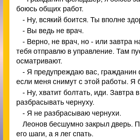
боюсь общих работ.
- Ну, всякий боится. Ты вполне зд
- Вы ведь не врач.
- Верно, не врач, но - или завтра 
тебя отправлю в управление. Там пу
осматривают.
- Я предупреждаю вас, гражданин 
если меня снимут с этой работы. Я 
- Ну, хватит болтать, иди. Завтра
разбрасывать чернуху.
- Я не разбрасываю чернухи.
Леонов бесшумно закрыл дверь. 
его шаги, а я лег спать.