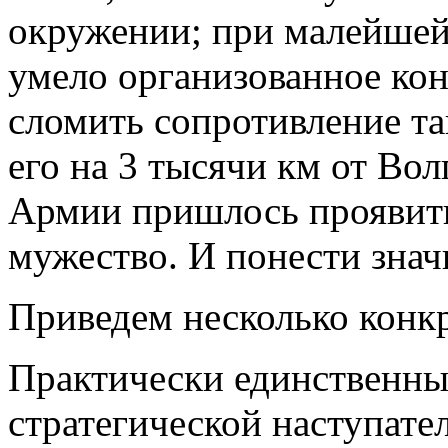
окружении; при малейшей
умело организованное кон
сломить сопротивление та
его на 3 тысячи км от Во
Армии пришлось проявить
мужество. И понести знач
Приведем несколько конк
Практически единственн
стратегической наступат