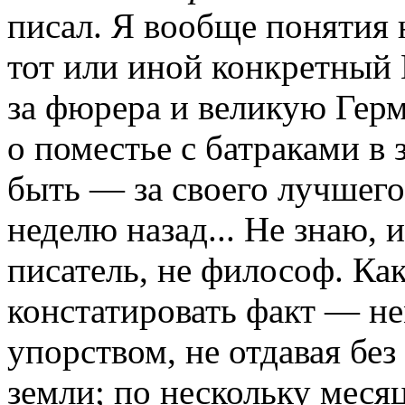
писал. Я вообще понятия н
тот или иной конкретный
за фюрера и великую Гер
о поместье с батраками в
быть — за своего лучшего
неделю назад... Не знаю, и
писатель, не философ. Как
констатировать факт — н
упорством, не отдавая без
земли; по нескольку меся