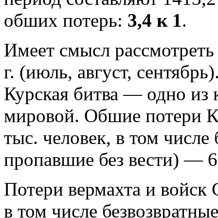
обших потерь:
3,4 к 1
.
Имеет смысл рассмотреть 
г. (июль, август, сентябрь
Курская битва — одно из
мировой. Обшие потери К
тыс. человек, в том числе
пропавшие без вести) — 6
Потери вермахта и войск 
в том числе безвозвратны