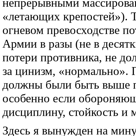
непрерывными массирова
«летающих крепостей»). 
огневом превосходстве по
Армии в разы (не в десятк
потери противника, не до
за цинизм, «нормально».
должны были быть выше 
особенно если обороняю
дисциплину, стойкость и 
Здесь я вынужден на мину