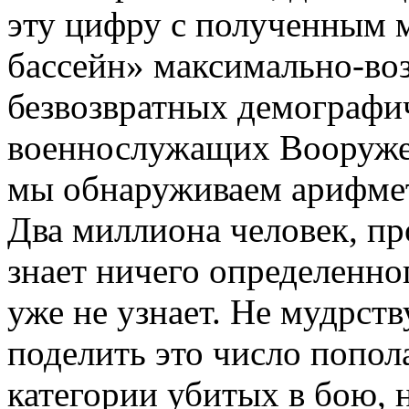
эту цифру с полученным 
бассейн» максимально-в
безвозвратных демографи
военнослужащих Вооруже
мы обнаруживаем арифмет
Два миллиона человек, пр
знает ничего определенног
уже не узнает. Не мудрств
поделить это число попол
категории убитых в бою, 