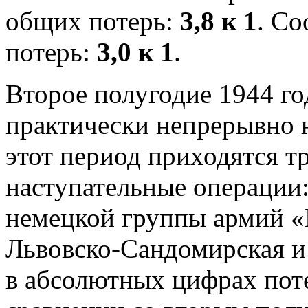
общих потерь:
3,8 к 1
. С
потерь:
3,0 к 1
.
Второе полугодие 1944 го
практически непрерывно н
этот период приходятся т
наступательные операции:
немецкой группы армий «
Львовско-Сандомирская и
в абсолютных цифрах пот