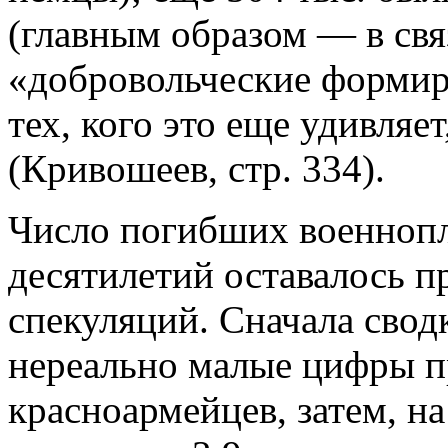
(главным образом — в свя
«добровольческие формир
тех, кого это еще удивляе
(Кривошеев, стр. 334).
Число погибших военноп
десятилетий оставалось 
спекуляций. Сначала сво
нереально малые цифры п
красноармейцев, затем, н