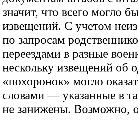
значит, что всего могло б
извещений. С учетом неиз
по запросам родственник
переездами в разные вое
нескольку извещений об о
«похоронок» могло оказа
словами — указанные в т
не занижены. Возможно, 