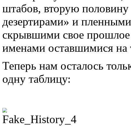
штабов, вторую половину
дезертирами» и пленными
скрывшими свое прошло
именами оставшимися на 
Теперь нам осталось толь
одну таблицу: