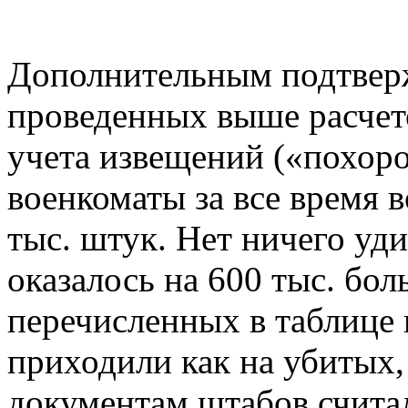
Дополнительным подтвер
проведенных выше расчет
учета извещений («похор
военкоматы за все время 
тыс. штук. Нет ничего уди
оказалось на 600 тыс. бол
перечисленных в таблице 
приходили как на убитых, 
документам штабов считал