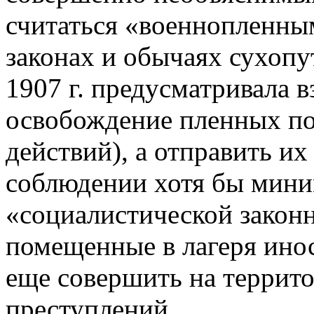
считаться «военнопленны
законах и обычаях сухопу
1907 г. предусматривала 
освобождение пленных по
действий), а отправить их
соблюдении хотя бы мин
«социалистической закон
помещенные в лагеря ино
еще совершить на террит
преступлений.