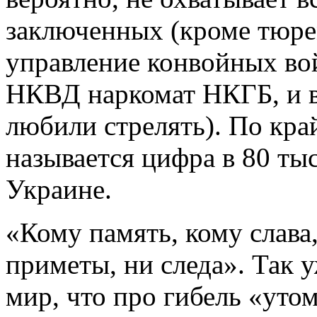
заключенных (кроме тюре
управление конвойных во
НКВД наркомат НКГБ, и в
любили стрелять). По кра
называется цифра в 80 тыс
Украине.
«Кому память, кому слава
приметы, ни следа». Так
мир, что про гибель «уто