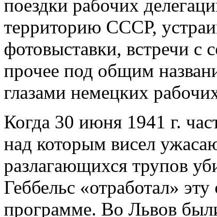
поездки рабочих делегац
территорию СССР, устраи
фотовыставки, встречи с 
прочее под общим назван
глазами немецких рабочих
Когда 30 июня 1941 г. час
над которым висел ужаса
разлагающихся трупов уб
Геббельс «отработал» эту
программе. Во Львов был