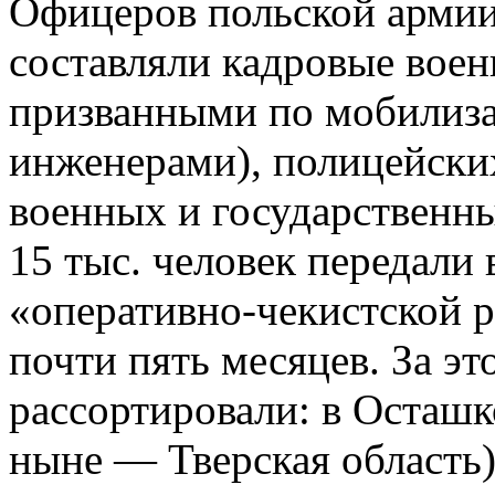
Офицеров польской армии 
составляли кадровые воен
призванными по мобилиза
инженерами), полицейски
военных и государственн
15 тыс. человек передали
«оперативно-чекистской р
почти пять месяцев. За э
рассортировали: в Осташк
ныне — Тверская область)