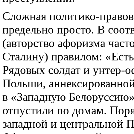
Сложная политико-правов
предельно просто. В соот
(авторство афоризма час
Сталину) правилом: «Есть
Рядовых солдат и унтер-
Польши, аннексированно
в «Западную Белоруссию»
отпустили по домам. Поря
западной и центральной 