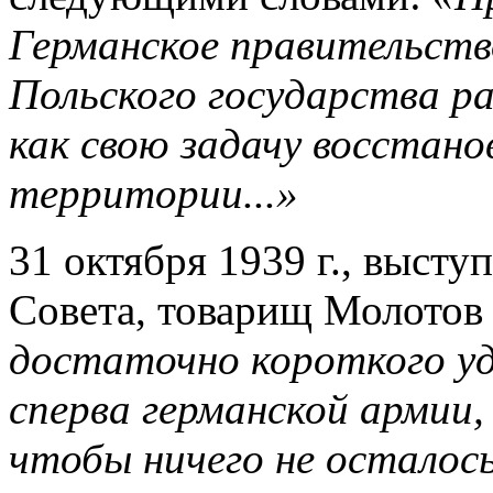
Германское правительств
Польского государства 
как свою задачу восстано
территории...»
31 октября 1939 г., высту
Совета, товарищ Молотов
достаточно короткого уд
сперва германской армии,
чтобы ничего не осталос