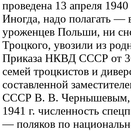
проведена 13 апреля 1940 
Иногда, надо полагать — 
уроженцев Польши, ни сн
Троцкого, увозили из род
Приказа НКВД СССР от 30
семей троцкистов и диверс
составленной заместителе
СССР В. В. Чернышевым, 
1941 г. численность спец
— поляков по национально