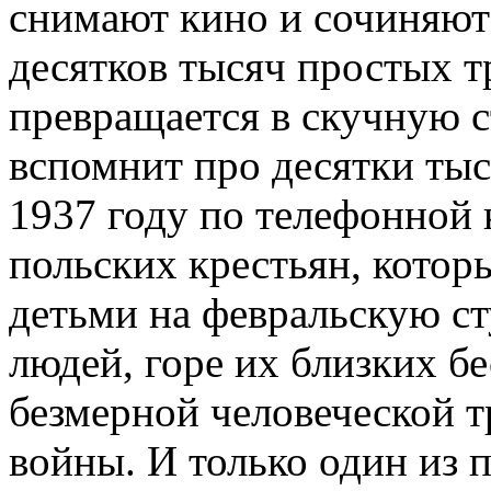
снимают кино и сочиняют
десятков тысяч простых т
превращается в скучную с
вспомнит про десятки тыс
1937 году по телефонной 
польских крестьян, котор
детьми на февральскую ст
людей, горе их близких б
безмерной человеческой 
войны. И только один из