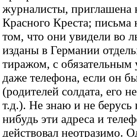
журналисты, приглашена
Красного Креста; письма 
том, что они увидели во 
изданы в Германии отдел
тиражом, с обязательным 
даже телефона, если он б
(родителей солдата, его н
т.д.). Не знаю и не берусь
нибудь эти адреса и телеф
действовал неотразимо. О