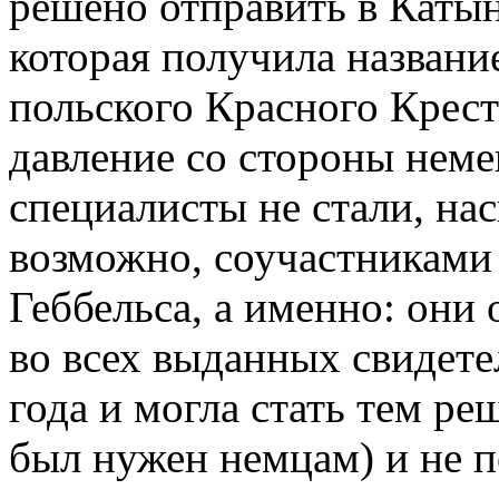
решено отправить в Катын
которая получила названи
польского Красного Крест
давление со стороны неме
специалисты не стали, на
возможно, соучастниками
Геббельса, а именно: они 
во всех выданных свидетел
года и могла стать тем р
был нужен немцам) и не 