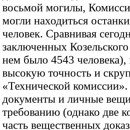
восьмой могилы, Комисси
могли находиться останки
человек. Сравнивая сегод
заключенных Козельского л
нем было 4543 человека),
высокую точность и скру
«Технической комиссии».
документы и личные вещи
требованию (однако две 
часть вещественных доказ