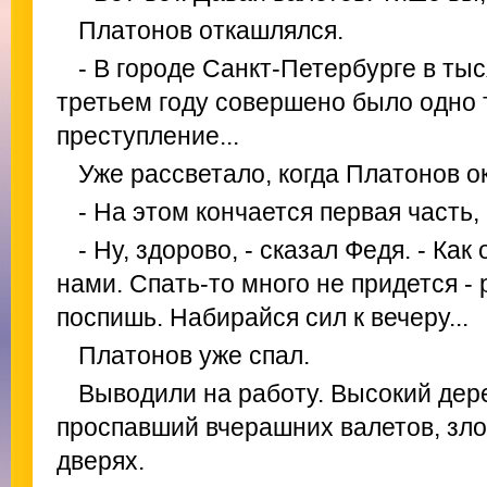
Платонов откашлялся.
- В городе Санкт-Петербурге в ты
третьем году совершено было одно
преступление...
Уже рассветало, когда Платонов о
- На этом кончается первая часть, 
- Ну, здорово, - сказал Федя. - Как
нами. Спать-то много не придется - 
поспишь. Набирайся сил к вечеру...
Платонов уже спал.
Выводили на работу. Высокий дер
проспавший вчерашних валетов, зло
дверях.