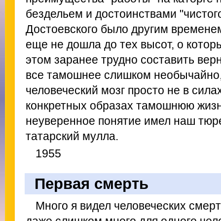
бездельем и достоинствами "чистог
Достоевского было другим временем
еще не дошла до тех высот, о котор
этом заранее трудно составить вер
все тамошнее слишком необычайно,
человеческий мозг просто не в сила
конкретных образах тамошнюю жизнь
неуверенное понятие имел наш тюр
татарский мулла.
1955
Первая смерть
Много я видел человеческих смерт