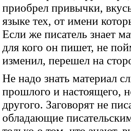
приобрел привычки, вкусы
языке тех, от имени котор
Если же писатель знает м
для кого он пишет, не пой
изменил, перешел на стор
Не надо знать материал с
прошлого и настоящего, н
другого. Заговорят не пис
обладающие писательским
только о том, что знают, 