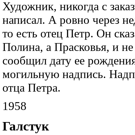
Художник, никогда с зака
написал. А ровно через н
то есть отец Петр. Он ска
Полина, а Прасковья, и н
сообщил дату ее рождения
могильную надпись. Надп
отца Петра.
1958
Галстук