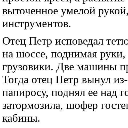
выточенное умелой рукой
инструментов.
Отец Петр исповедал тетю
на шоссе, поднимая руки,
грузовики. Две машины п
Тогда отец Петр вынул из
папиросу, поднял ее над 
затормозила, шофер гост
кабины.