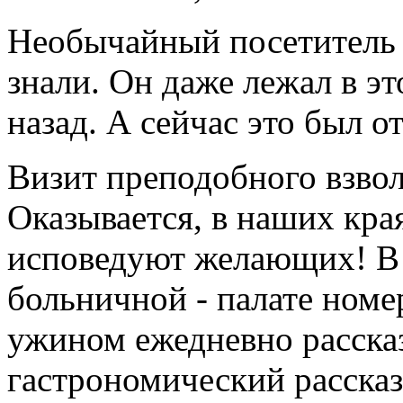
Необычайный посетитель 
знали. Он даже лежал в э
назад. А сейчас это был о
Визит преподобного взвол
Оказывается, в наших кра
исповедуют желающих! В 
больничной - палате номе
ужином ежедневно расска
гастрономический рассказ,