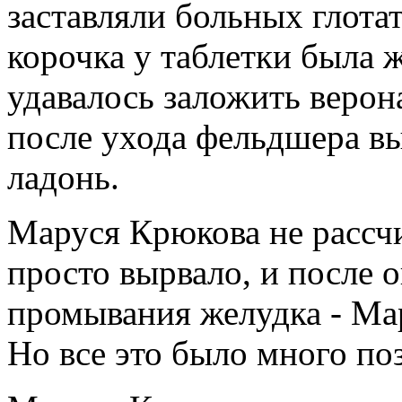
заставляли больных глотат
корочка у таблетки была 
удавалось заложить верон
после ухода фельдшера в
ладонь.
Маруся Крюкова не рассчи
просто вырвало, и после 
промывания желудка - Ма
Но все это было много по