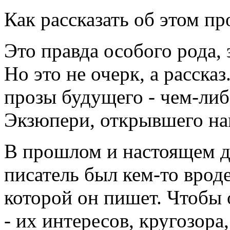
Как рассказать об этом пр
Это правда особого рода, 
Но это не очерк, а расска
прозы будущего - чем-либ
Экзюпери, открывшего на
В прошлом и настоящем д
писатель был кем-то вроде
которой он пишет. Чтобы 
- их интересов, кругозора