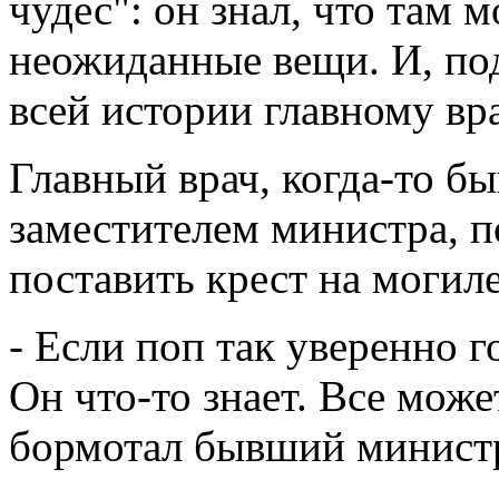
чудес": он знал, что там 
неожиданные вещи. И, по
всей истории главному вра
Главный врач, когда-то б
заместителем министра, п
поставить крест на могиле
- Если поп так уверенно го
Он что-то знает. Все може
бормотал бывший минист