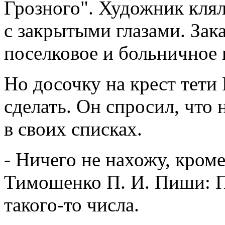
Грозного". Художник клял
с закрытыми глазами. Зак
поселковое и больничное 
Но досочку на крест тети
сделать. Он спросил, что
в своих списках.
- Ничего не нахожу, кроме 
Тимошенко П. И. Пиши: П
такого-то числа.