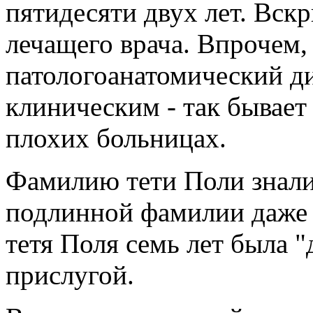
пятидесяти двух лет. Вск
лечащего врача. Впрочем,
патологоанатомический ди
клиническим - так бывает
плохих больницах.
Фамилию тети Поли знали 
подлинной фамилии даже 
тетя Поля семь лет была "
прислугой.